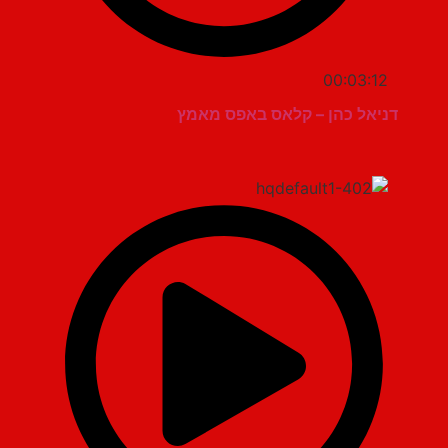
00:03:12
דניאל כהן – קלאס באפס מאמץ