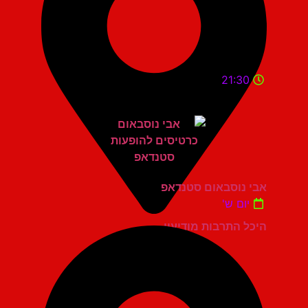
21:30
אבי נוסבאום סטנדאפ
יום ש'
היכל התרבות מודיעין