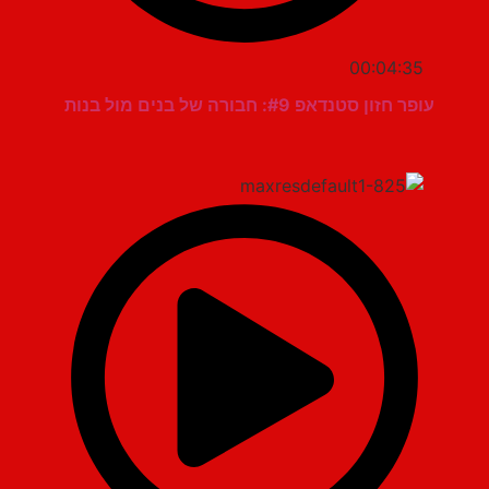
00:04:35
עופר חזון סטנדאפ #9: חבורה של בנים מול בנות