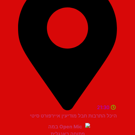
21:30
היכל התרבות חבל מודיעין איירפורט סיטי