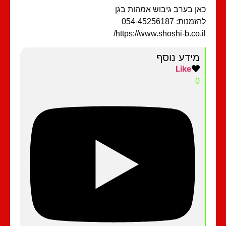
ן בערב גיבוש אמהות בגן
מנות: 054-45256187
https://www.shoshi-b.co.i
מידע נוסף
Like
0