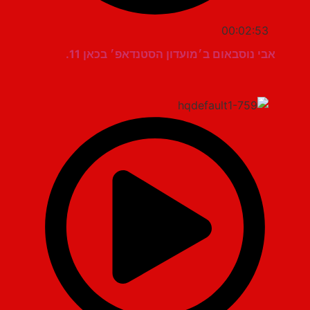
00:02:53
אבי נוסבאום ב׳מועדון הסטנדאפ׳ בכאן 11.