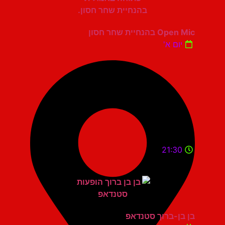
Open Mic בהנחיית שחר חסון
יום א'
21:30
בן בן-ברוך סטנדאפ