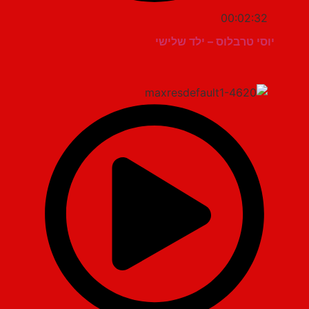
00:02:32
יוסי טרבלוס – ילד שלישי