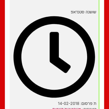
שושנה סטנדאפ
ת פרסום: 14-02-2018