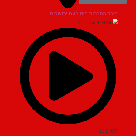
היכל התרבות בית העם ירושלים
00:01:27