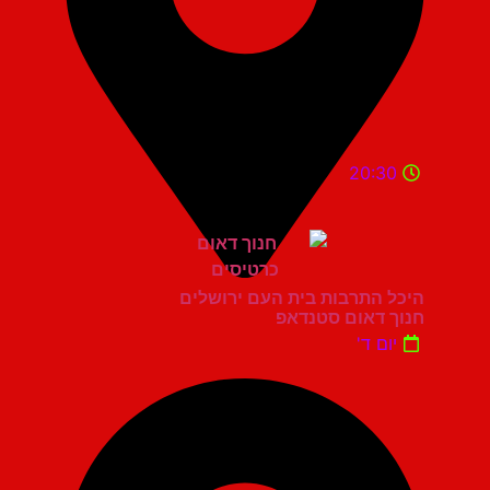
20:30
היכל התרבות בית העם ירושלים
חנוך דאום סטנדאפ
יום ד'