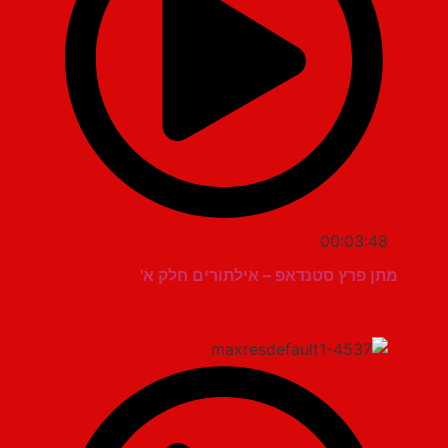
00:03:48
מתן פרץ סטנדאפ – אילתורים חלק א'