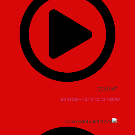
00:01:47
שלמה בייבי בייבי – סטנדאפ