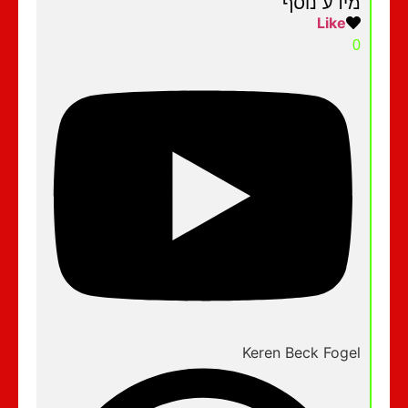
מידע נוסף
Like
0
Keren Beck Fogel