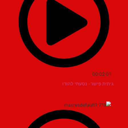
00:02:01
גיתית פישר- נסעתי להודו