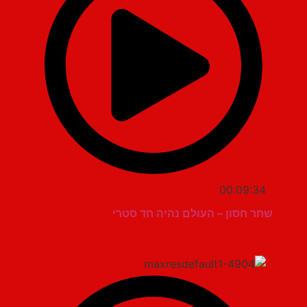
00:09:34
שחר חסון – העולם נהיה חד סטרי