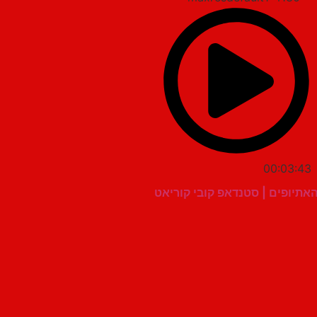
00:03:43
אתיופים | סטנדאפ קובי קוריאט