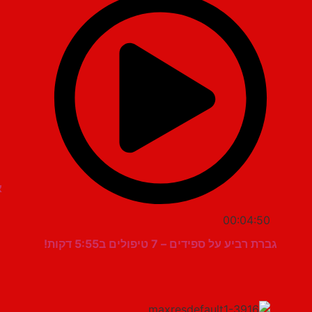
א
00:04:50
גברת רביע על ספידים – 7 טיפולים ב5:55 דקות!