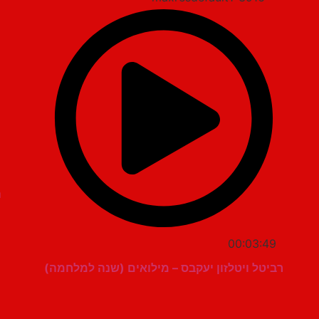
ה
00:03:49
רביטל ויטלזון יעקבס – מילואים (שנה למלחמה)