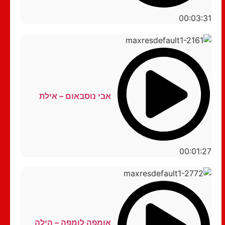
00:03:31
אבי נוסבאום – אילת
00:01:27
אומפה לומפה – הילה