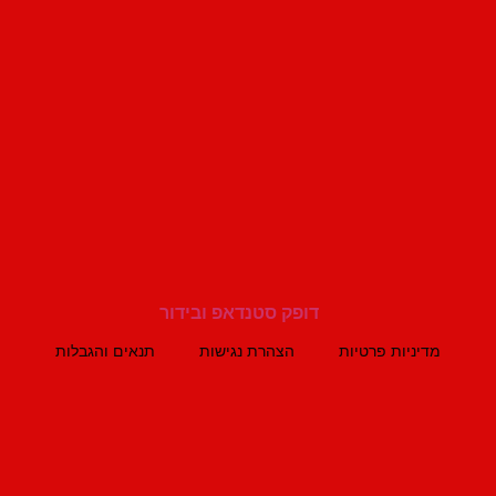
מדיניות פרטיות
הצהרת נגישות
תנאים והגבלות