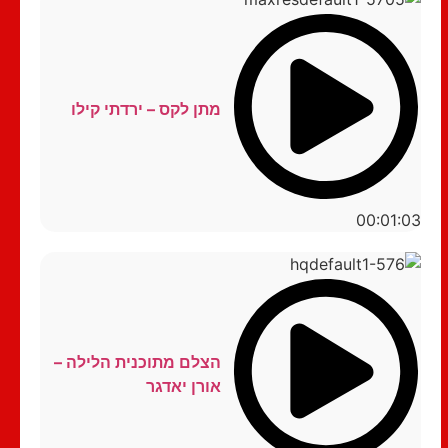
מתן לקס – ירדתי קילו
00:01:03
הצלם מתוכנית הלילה –
אורן יאדגר