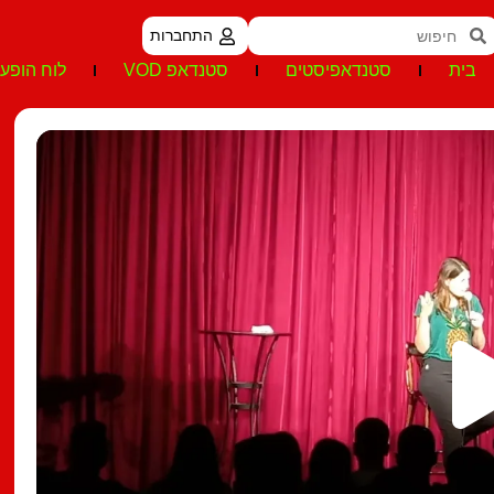
התחברות
בית
סטנדאפיסטים
סטנדאפ VOD
לוח הופעו