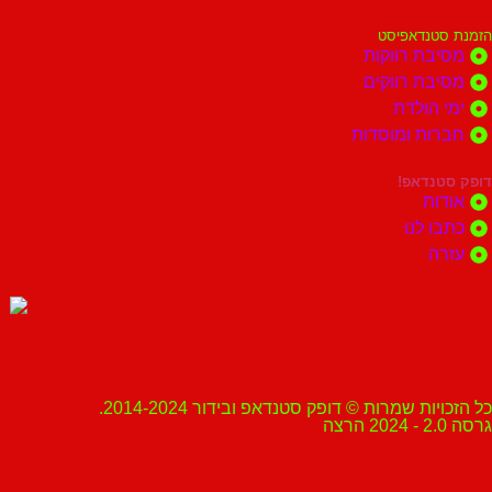
הזמנת סטנדאפיסט
מסיבת רווקות
מסיבת רווקים
ימי הולדת
חברות ומוסדות
דופק סטנדאפ!
אודות
כתבו לנו
עזרה
כל הזכויות שמרות © דופק סטנדאפ ובידור 2014-2024.
גרסה 2.0 - 2024 הרצה