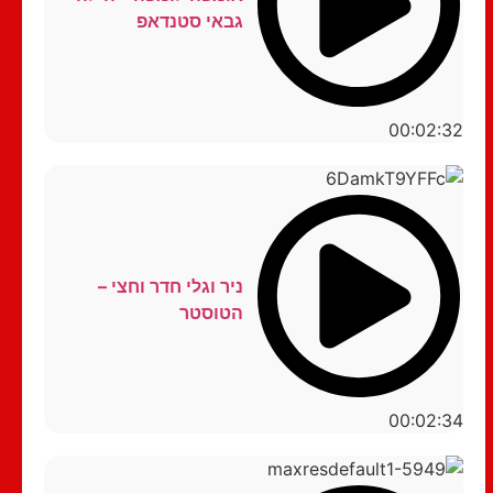
גבאי סטנדאפ
00:02:32
ניר וגלי חדר וחצי –
הטוסטר
00:02:34