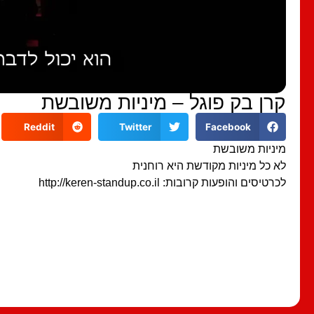
קרן בק פוגל – מיניות משובשת
Reddit
Twitter
Facebook
מיניות משובשת
לא כל מיניות מקודשת היא רוחנית
לכרטיסים והופעות קרובות: http://keren-standup.co.il