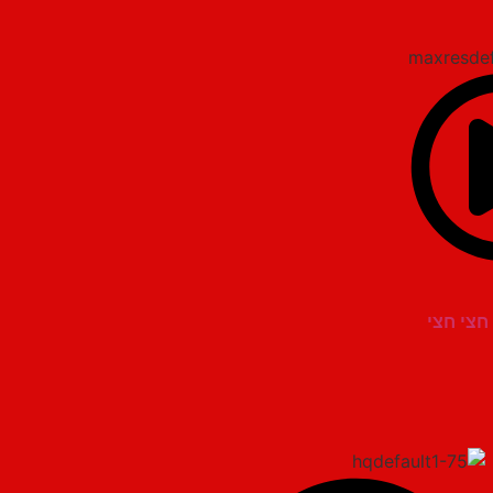
 חצי חצי