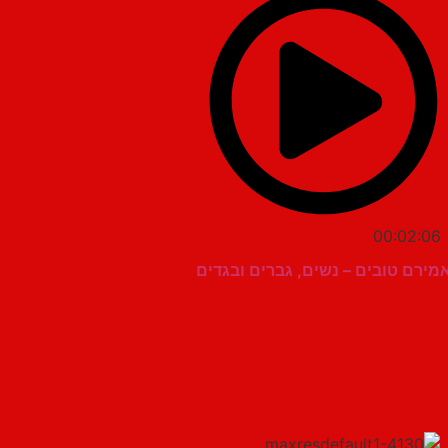
00:02:06
מירם טובים – נשים, גברים ובגדים