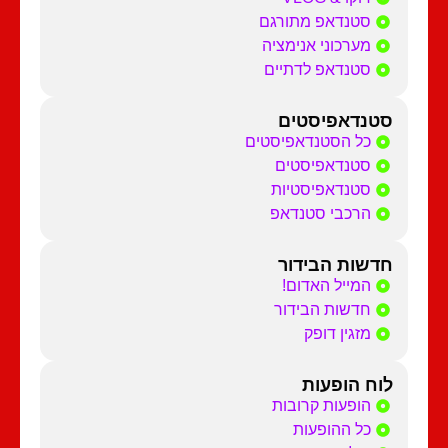
סטנדאפ מתורגם
מערכוני אנימציה
סטנדאפ לדתיים
סטנדאפיסטים
כל הסטנדאפיסטים
סטנדאפיסטים
סטנדאפיסטיות
הרכבי סטנדאפ
חדשות הבידור
המייל האדום!
חדשות הבידור
מזגין דופק
לוח הופעות
הופעות קרובות
כל ההופעות