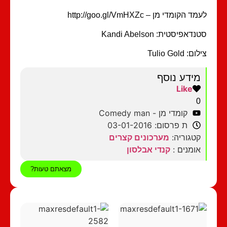
לעמד הקומדי מן – http://goo.gl/VmHXZc
סטנדאפיסטית: Kandi Abelson
צילום: Tulio Gold
מידע נוסף
Like
0
קומדי מן - Comedy man
ת פרסום: 03-01-2016
קטגוריה:
מערכונים קצרים
אומנים :
קנדי אבלסון
מצאתם טעות?