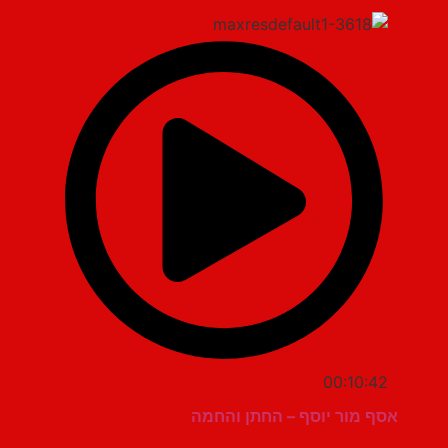
00:10:42
אסף מור יוסף – החתן והחמה