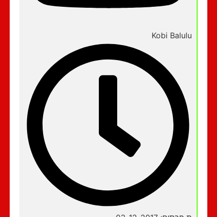
Kobi Balulu