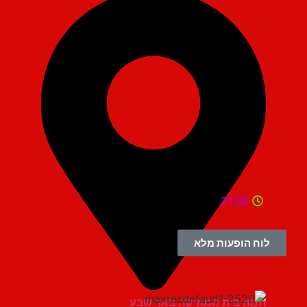
21:30
לוח הופעות מלא
תמוז בית המוזיקה באר שבע