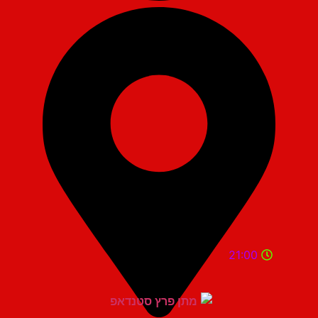
21:00