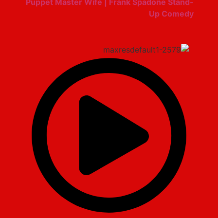
Puppet Master Wife | Frank Spadone Stand-
Up Comedy