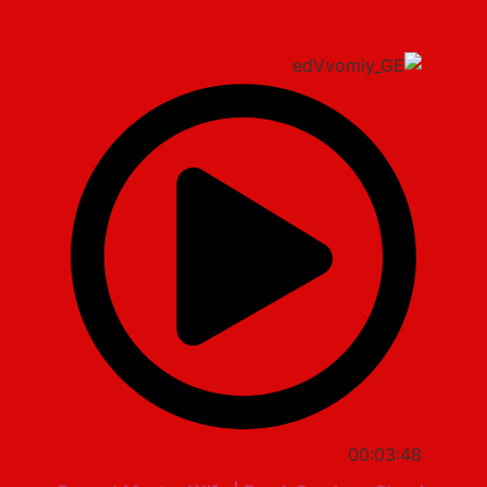
00:03:48