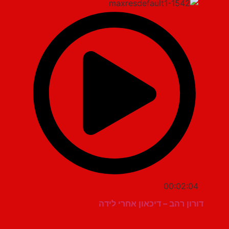
00:02:04
דורון רהב – דיכאון אחרי לידה