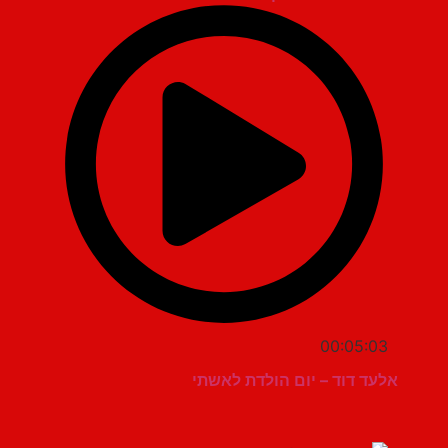
00:05:03
אלעד דוד – יום הולדת לאשתי