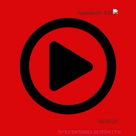
00:05:01
עידן אלתרמן בסטנדאפ כפיות