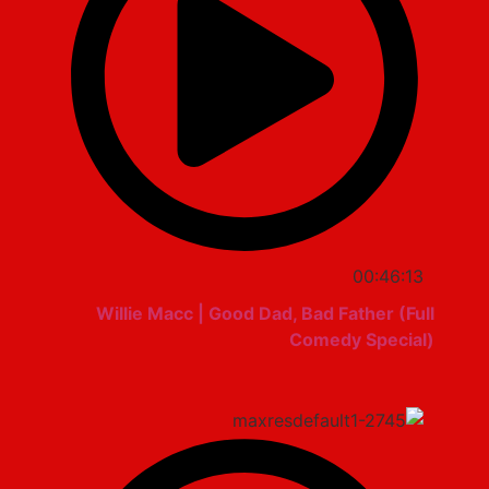
00:46:13
Willie Macc | Good Dad, Bad Father (Full
Comedy Special)