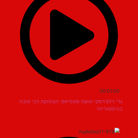
00:01:00
גדי וילצ'רסקי עושה סטנדאפ: הצוחקת הכי טובה
בהיסטוריה!