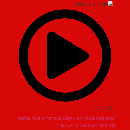
00:11:33
יעקב חמו סטנד אפ – קטעים מתוך הופעה מלאה
(11 וחצי דקות של צחוק כשר)