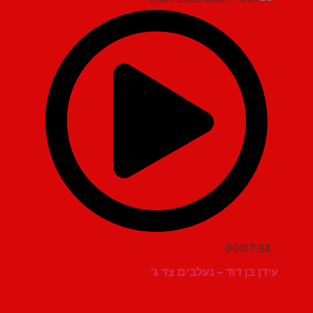
00:07:34
עידן בן דוד – נעלבים צד ג'