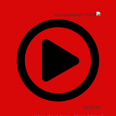
00:07:45