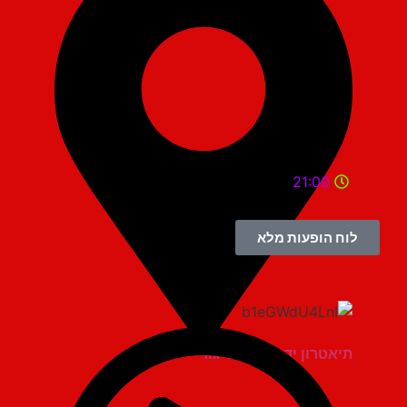
21:00
לוח הופעות מלא
תיאטרון יד למגינים יגור