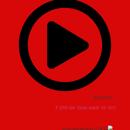
00:07:00
רועי לוי מופע סטנד אפ חלק 7