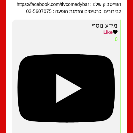
בוק שלנו : https://facebook.com/tlvcomedybar
ירורים, כרטיסים והזמנת הופעה : 03-5607075
מידע נוסף
Like
0