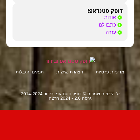
דופק סטנדאפ!
אודות
כתבו לנו
עזרה
מדיניות פרטיות
הצהרת נגישות
תנאים והגבלות
כל הזכויות שמרות © דופק סטנדאפ ובידור 2014-2024.
גרסה 2.0 - 2024 הרצה