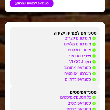
סטנדאפ לצפייה ישירה
סטנדאפ לצפייה ישירה
מערכונים קצרים
מערכונים מלאים
אוספים ולקטים
שירי סטנדאפ
דוקו & VLOG
סטנדאפ מתורגם
מערכוני אנימציה
סטנדאפ לדתיים
סטנדאפיסטים
כל הסטנדאפיסטים
סטנדאפיסטים
סטנדאפיסטיות