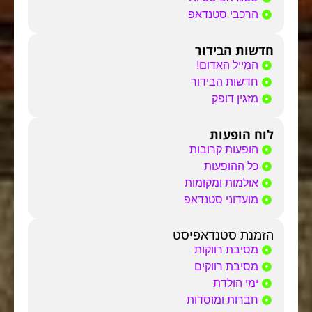
הרכבי סטנדאפ
חדשות הבידור
המייל האדום!
חדשות הבידור
מזגין דופק
לוח הופעות
הופעות קרובות
כל ההופעות
אולמות ומקומות
מועדוני סטנדאפ
הזמנת סטנדאפיסט
מסיבת רווקות
מסיבת רווקים
ימי הולדת
חברות ומוסדות