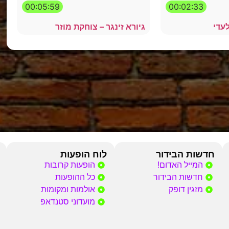
00:05:59
00:02:33
לעדי
גיורא זינגר – צוחקת מוזר
חדשות הבידור
לוח הופעות
המייל האדום!
הופעות קרובות
חדשות הבידור
כל ההופעות
מזגין דופק
אולמות ומקומות
מועדוני סטנדאפ