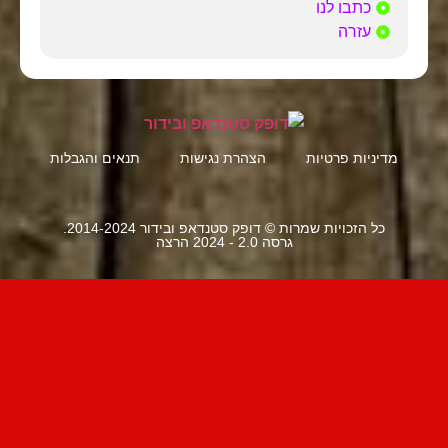
כתבו לנו
עזרה
מדיניות פרטיות
הצהרת נגישות
תנאים והגבלות
כל הזכויות שמרות © דופק סטנדאפ ובידור 2014-2024.
גרסה 2.0 - 2024 הרצה