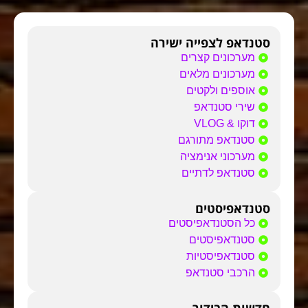
סטנדאפ לצפייה ישירה
מערכונים קצרים
מערכונים מלאים
אוספים ולקטים
שירי סטנדאפ
דוקו & VLOG
סטנדאפ מתורגם
מערכוני אנימציה
סטנדאפ לדתיים
סטנדאפיסטים
כל הסטנדאפיסטים
סטנדאפיסטים
סטנדאפיסטיות
הרכבי סטנדאפ