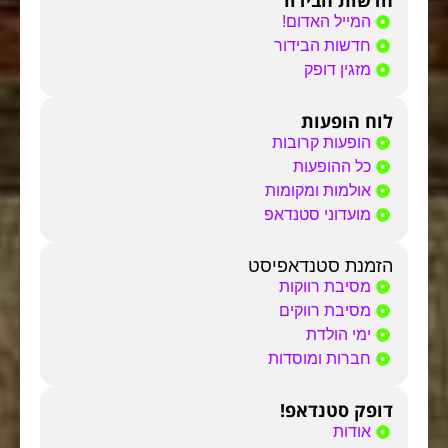
חדשות הבידור
המייל האדום!
חדשות הבידור
מזגין דופק
לוח הופעות
הופעות קרובות
כל ההופעות
אולמות ומקומות
מועדוני סטנדאפ
הזמנת סטנדאפיסט
מסיבת רווקות
מסיבת רווקים
ימי הולדת
חברות ומוסדות
דופק סטנדאפ!
אודות