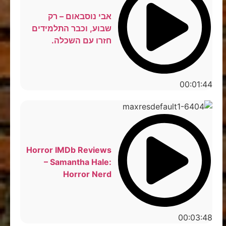
אבי נוסבאום – רק
שבוע, וכבר התלמידים
חזרו עם השכלה.
00:01:44
Horror IMDb Reviews
– Samantha Hale:
Horror Nerd
00:03:48