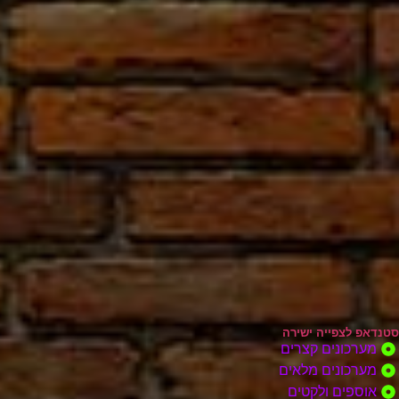
סטנדאפ לצפייה ישירה
מערכונים קצרים
מערכונים מלאים
אוספים ולקטים