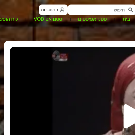
התחברות
בית
סטנדאפיסטים
סטנדאפ VOD
לוח הופעו