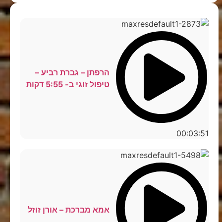
הרפתן – גברת רביע –
טיפול זוגי ב- 5:55 דקות
00:03:51
אמא מברכת – אורן זוזל