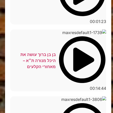
00:01:23
בן בן ברוך עושה את
היכל מנורה ת״א –
מאחורי הקלעים
00:14:44