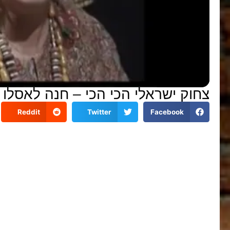
צחוק ישראלי הכי הכי – חנה לאסלו
Reddit
Twitter
Facebook