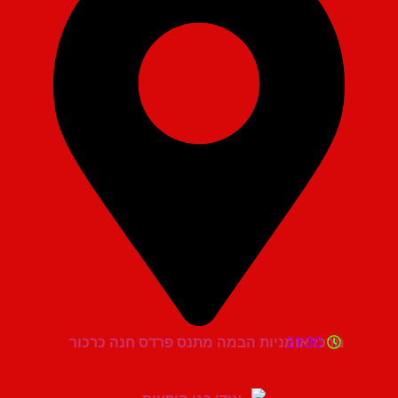
21:30
מרכז אומניות הבמה מתנס פרדס חנה כרכור