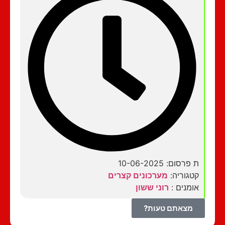
ת פרסום: 10-06-2025
קטגוריה:
מערכונים קצרים
אומנים :
רוני ששון
מצאתם טעות?