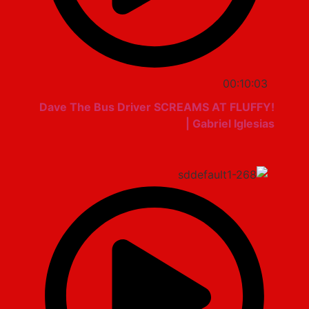
00:10:03
Dave The Bus Driver SCREAMS AT FLUFFY!
| Gabriel Iglesias