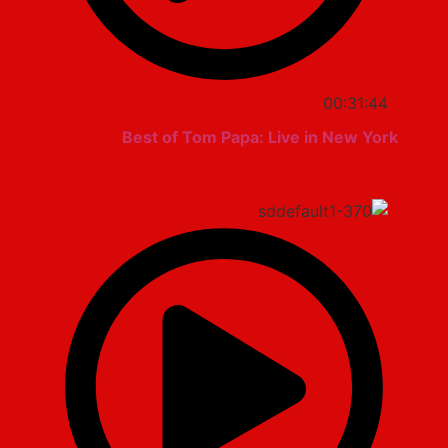
00:31:44
Best of Tom Papa: Live in New York