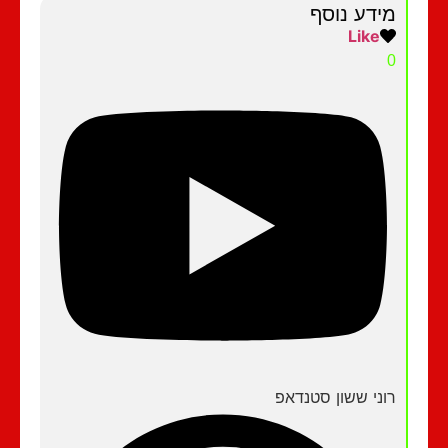
מידע נוסף
Like
0
רוני ששון סטנדאפ