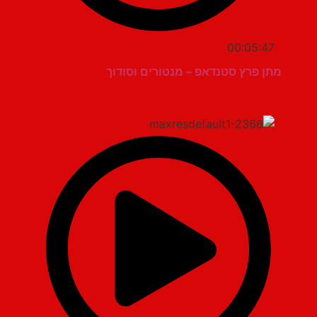
00:05:47
מתן פרץ סטנדאפ – מנטורים וסודוך