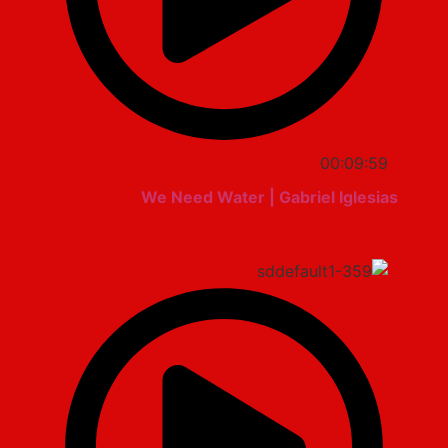
00:09:59
We Need Water | Gabriel Iglesias