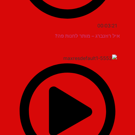
00:03:21
איל רוזנברג – מותר לחנות פה?