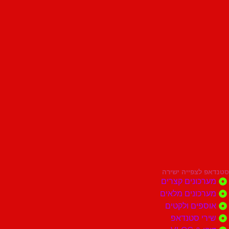
סטנדאפ לצפייה ישירה
מערכונים קצרים
מערכונים מלאים
אוספים ולקטים
שירי סטנדאפ