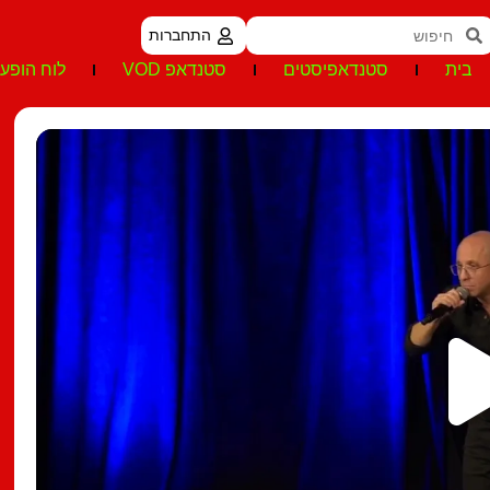
התחברות
בית
סטנדאפיסטים
סטנדאפ VOD
לוח הופעו