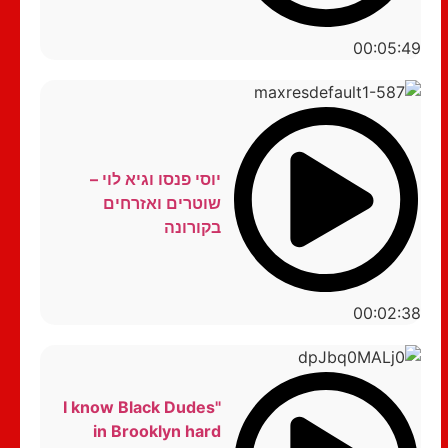
00:05:49
יוסי פנסו וגיא לוי –
שוטרים ואזרחים
בקורונה
00:02:38
"I know Black Dudes
in Brooklyn hard