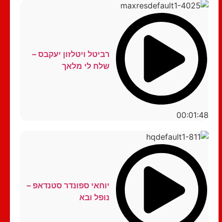
רביטל ויטלזון יעקבס –
שלח לי מלאך
00:01:48
יוחאי ספונדר סטנדאפ –
נופל ובא