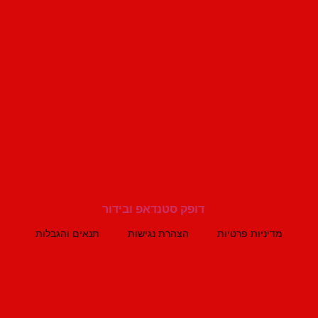
מדיניות פרטיות
הצהרת נגישות
תנאים והגבלות