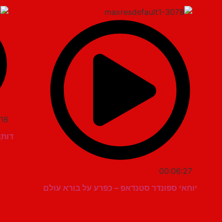
:16
דותן
00:06:27
יוחאי ספונדר סטנדאפ – כפרע על בורא עולם