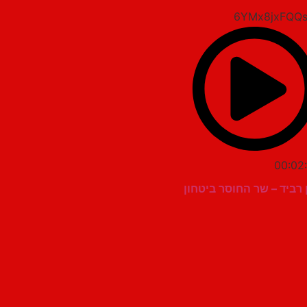
00:02
 רביד – שר החוסר ביטחון