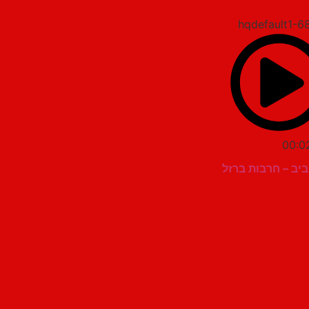
00:0
ביב – חרבות ברזל