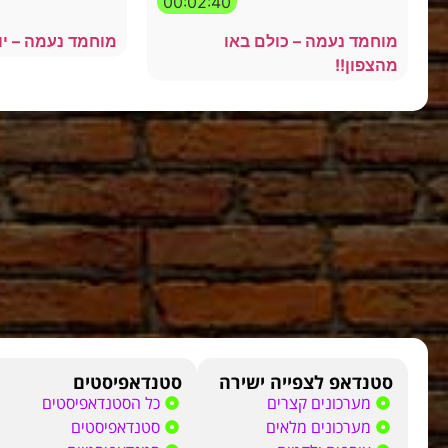
00:02:40
מוחמד נעמה – כולם באו
מוחמד נעמה – יו
מהצפון!!
סטנדאפ לצפייה ישירה
סטנדאפיסטים
מערכונים קצרים
כל הסטנדאפיסטים
מערכונים מלאים
סטנדאפיסטים