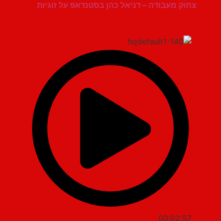
צחוק מעבודה – דניאל כהן בסטנדאפ על זוגיות
00:02:57