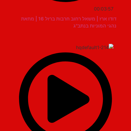
00:03:57
דודו ארז | משאל רחוב חרבות ברזל 16 | מחאת
נהגי המוניות בנתב"ג