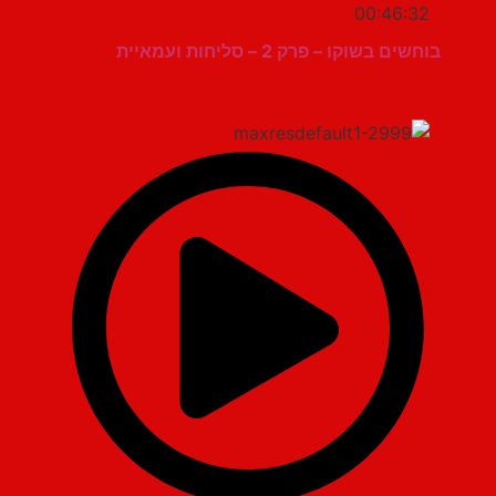
00:46:32
בוחשים בשוקו – פרק 2 – סליחות ועמאיית