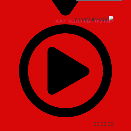
תמוז בית המוזיקה באר שבע
00:03:32