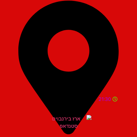
21:30