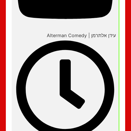
עידן אלתרמן | Alterman Comedy