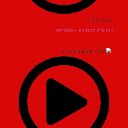
00:03:00
מתן פרץ סטנדאפ – נטפליקס