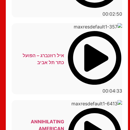
00:02:50
איל רוזנברג – הפועל
כתר תל אביב
00:04:33
ANNIHILATING
AMERICAN