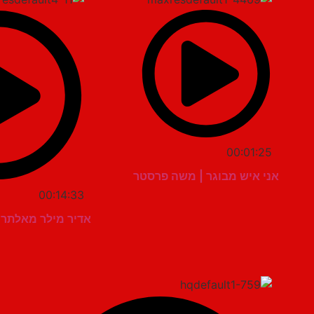
00:01:25
אני איש מבוגר | משה פרסטר
00:14:33
אדיר מילר מאלתר בא