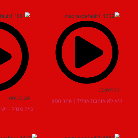
00:02:23
00:02:39
היא לא אוהבת אותי? | שחר חסון
נויה מנדל – יש 