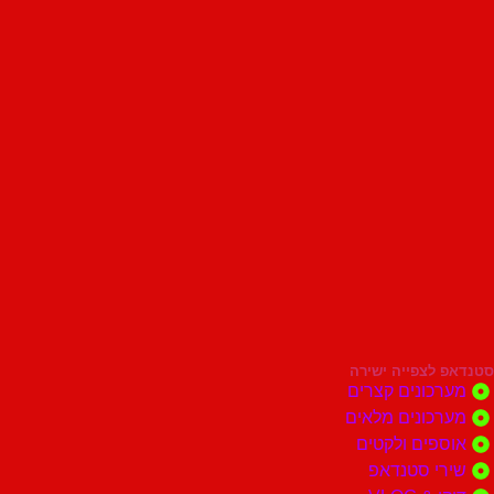
סטנדאפ לצפייה ישירה
מערכונים קצרים
מערכונים מלאים
אוספים ולקטים
שירי סטנדאפ