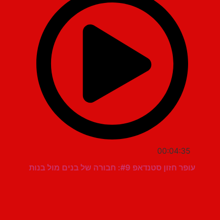
00:04:35
עופר חזון סטנדאפ #9: חבורה של בנים מול בנות