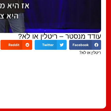
עודד מנסטר – ריטלין או לא?
Reddit
Twitter
Facebook
ריטלין או לא?