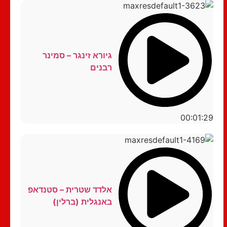
גיורא זינגר – סמינר
רבנים
00:01:29
אלדד שטרית – סטנדאפ
באנגלית (ברלין)