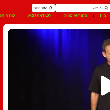
התחברות
בית
סטנדאפיסטים
סטנדאפ VOD
לוח הופעו