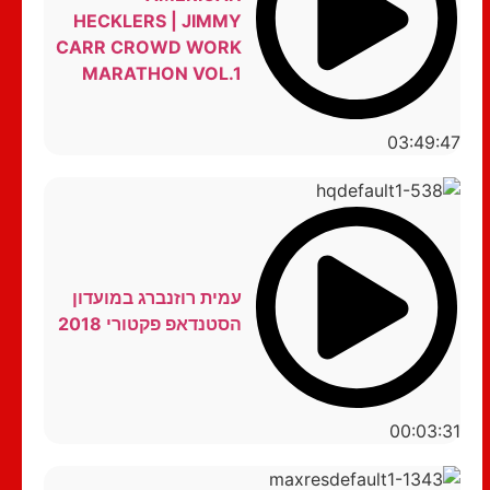
HECKLERS | JIMMY
CARR CROWD WORK
MARATHON VOL.1
03:49:47
עמית רוזנברג במועדון
הסטנדאפ פקטורי 2018
00:03:31