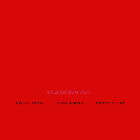
מדיניות פרטיות
הצהרת נגישות
תנאים והגבלות