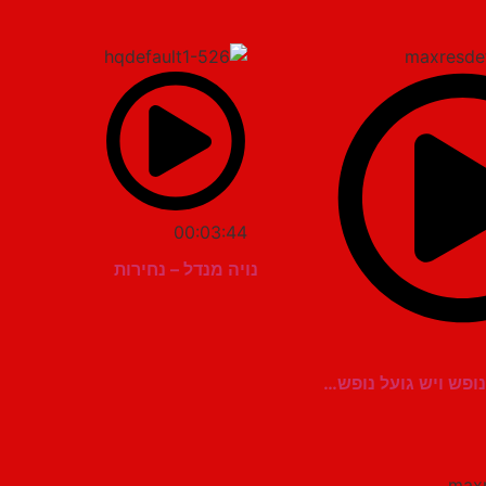
00:03:44
נויה מנדל – נחירות
נופש ויש גועל נופש…