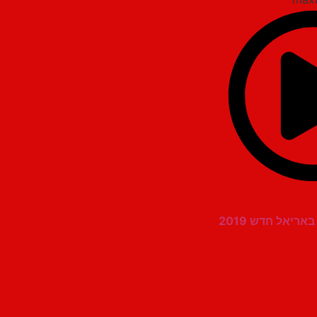
ריאל חדש 2019