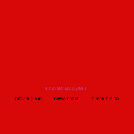
מדיניות פרטיות
הצהרת נגישות
תנאים והגבלות