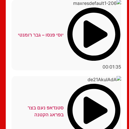
יוסי פנסו – גבר רומנטי
00:01:35
סטנדאפ נעם בצר
בפראג הקטנה