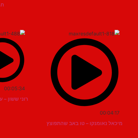
חג
00:05:34
רוני ששון – 
00:04:17
מיכאל נאומנקו – טו באב שהתפוצץ