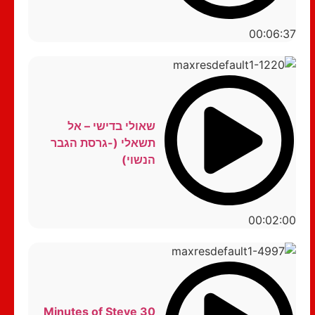
00:06:37
שאולי בדישי – אל
תשאלי (-גרסת הגבר
הנשוי)
00:02:00
30 Minutes of Steve