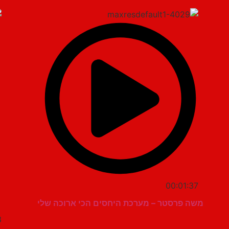
00:01:37
משה פרסטר – מערכת היחסים הכי ארוכה שלי
3