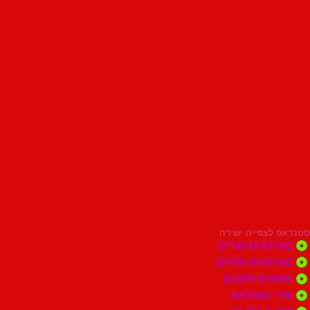
סטנדאפ לצפייה ישירה
מערכונים קצרים
מערכונים מלאים
אוספים ולקטים
שירי סטנדאפ