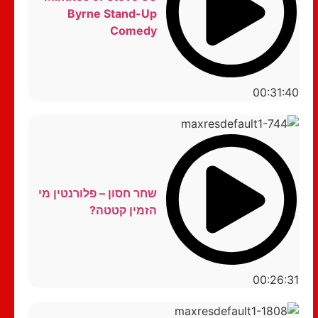
Byrne Stand-Up
Comedy
00:31:40
שחר חסון – פלורנטין מי
הזמין קטטה?
00:26:31