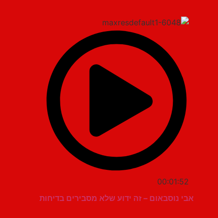
00:01:52
אבי נוסבאום – זה ידוע שלא מסבירים בדיחות