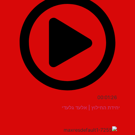
00:01:26
יחידת החילוץ | אלעד גלעדי