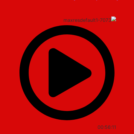
00:56:11