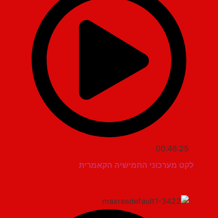
00:46:25
לקט מערכוני החמישיה הקאמרית