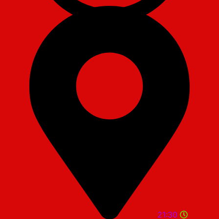
21:30