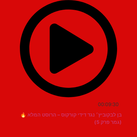
00:09:30
בן לבקוביץ׳ נגד דידי קורקוס – הרוסט המלא 🔥
(גמר פרק 5)