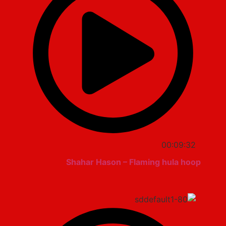
00:09:32
Shahar Hason – Flaming hula hoop