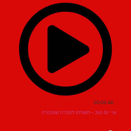
00:00:46
שי יום טוב – תשלחו לחברה שמכורה