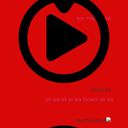
מועדון הגריי יהוד
00:02:02
מור חן- כשהכל טוב זה לא טוב לנו