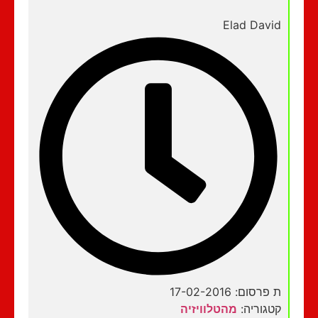
Elad David
ת פרסום: 17-02-2016
קטגוריה:
מהטלוויזיה