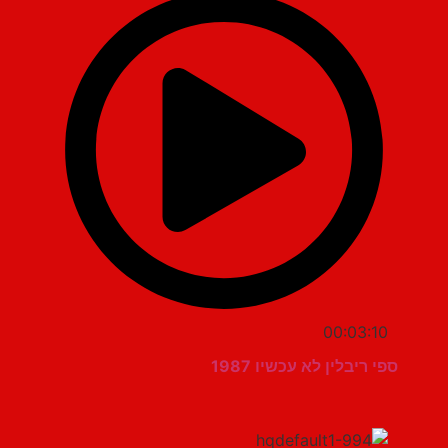
00:03:10
ספי ריבלין לא עכשיו 1987