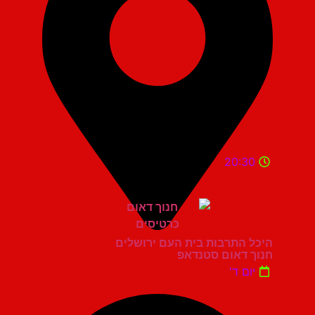
20:30
היכל התרבות בית העם ירושלים
חנוך דאום סטנדאפ
יום ד'