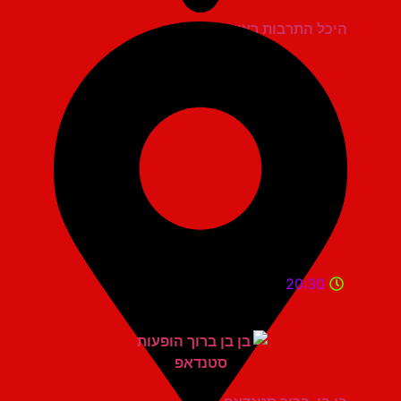
היכל התרבות ראשון לציון
20:30