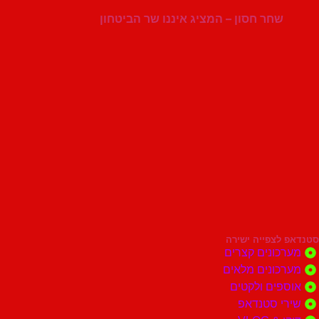
שחר חסון – המציג איננו שר הביטחון
סטנדאפ לצפייה ישירה
מערכונים קצרים
מערכונים מלאים
אוספים ולקטים
שירי סטנדאפ