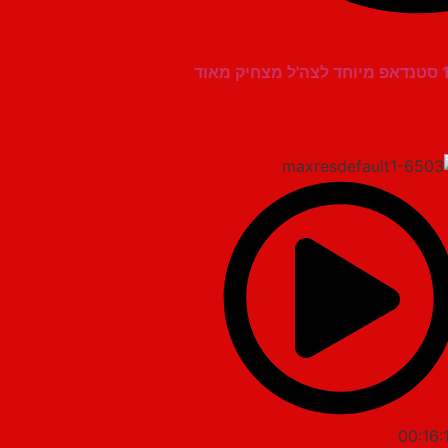
00:16: