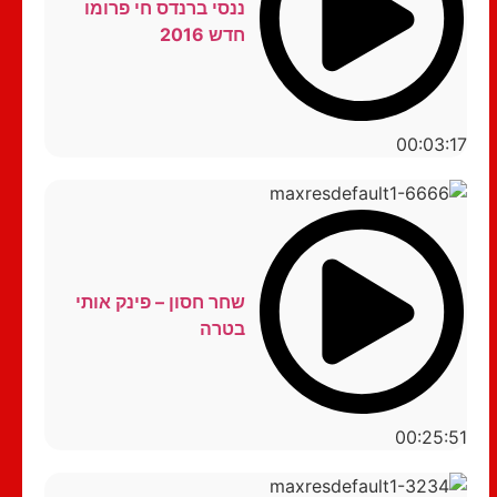
ננסי ברנדס חי פרומו
חדש 2016
00:03:17
שחר חסון – פינק אותי
בטרה
00:25:51