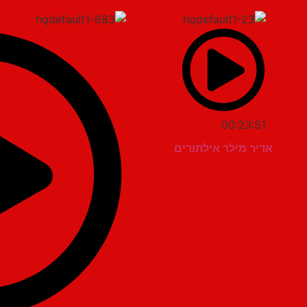
00:23:51
אדיר מילר אילתורים