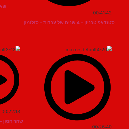
שאו
00:41:42
סטנדאפ טכניון – 4 שנים של עבדות – סולומון
00:22:18
שחר חסון –
00:26:40