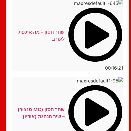
שחר חסון – מה איכפת
לעורב
00:16:21
שחר חסון (MC מנצור)
– שיר הנהגת (אודיו)