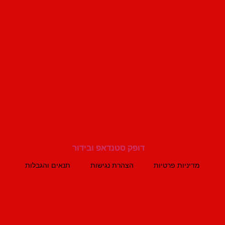
מדיניות פרטיות
הצהרת נגישות
תנאים והגבלות