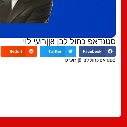
סטנדאפ כחול לבן 8||רועי לוי
Reddit
Twitter
Facebook
סטנדאפ כחול לבן 8||רועי לוי