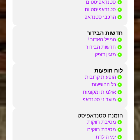
סטנדאפיסטים
סטנדאפיסטיות
הרכבי סטנדאפ
חדשות הבידור
המייל האדום!
חדשות הבידור
מזגין דופק
לוח הופעות
הופעות קרובות
כל ההופעות
אולמות ומקומות
מועדוני סטנדאפ
הזמנת סטנדאפיסט
מסיבת רווקות
מסיבת רווקים
ימי הולדת