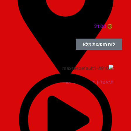
21:00
לוח הופעות מלא
תיאטרון יד למגינים יגור