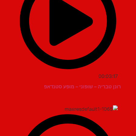
00:03:17
רונן טבריה – שופוני – מופע סטנדאפ