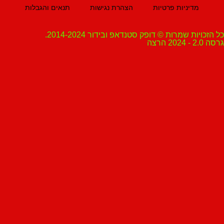
מדיניות פרטיות
הצהרת נגישות
תנאים והגבלות
ת שמרות © דופק סטנדאפ ובידור 2014-2024.