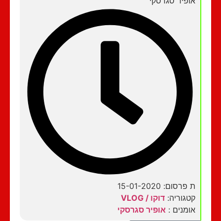
אופיר סגרסקי
ת פרסום: 15-01-2020
קטגוריה:
דוקו / VLOG
אומנים :
אופיר סגרסקי