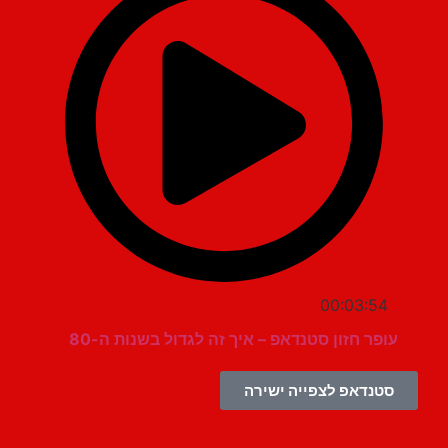
00:03:54
עופר חזון סטנדאפ – איך זה לגדול בשנות ה-80
סטנדאפ לצפייה ישירה