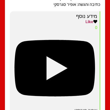
יבה והגשה: אופיר סגרסקי
מידע נוסף
Like
0