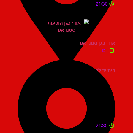
21:30
אודי כגן סטנדאפ
יום ו'
בית יד לבנים אשדוד
21:30