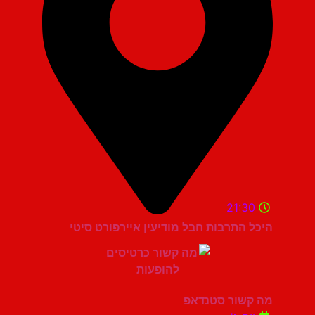
21:30
היכל התרבות חבל מודיעין איירפורט סיטי
מה קשור סטנדאפ