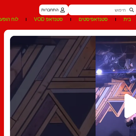
התחברות
בית
סטנדאפיסטים
סטנדאפ VOD
לוח הופעו