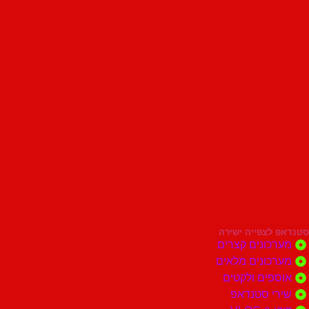
סטנדאפ לצפייה ישירה
מערכונים קצרים
מערכונים מלאים
אוספים ולקטים
שירי סטנדאפ