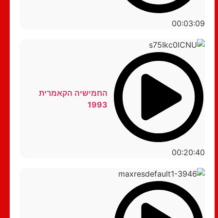
00:03:09
החמישיה הקאמרית
1993
00:20:40