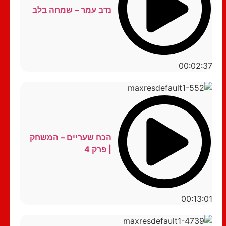
נדב עמר – שמחה בלב
00:02:37
הכח שעריים – המשחק
| פרק 4
00:13:01