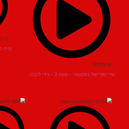
3:17
נויה מ
00:05:18
טדי ספיישל בפקטורי – עונה 2 – גידי ליבנה