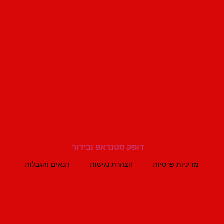
מדיניות פרטיות
הצהרת נגישות
תנאים והגבלות