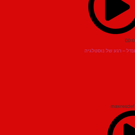
00:0
נדל – רגע של נוסטלגיה