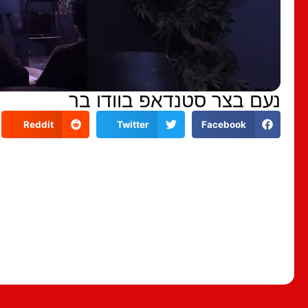
נעם בצר סטנדאפ בוודו בר
Reddit
Twitter
Facebook