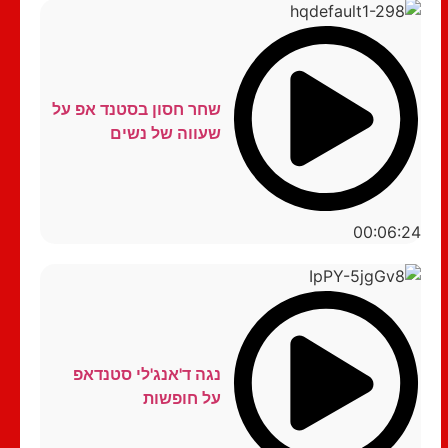
שחר חסון בסטנד אפ על
שעווה של נשים
00:06:24
נגה ד'אנג'לי סטנדאפ
על חופשות