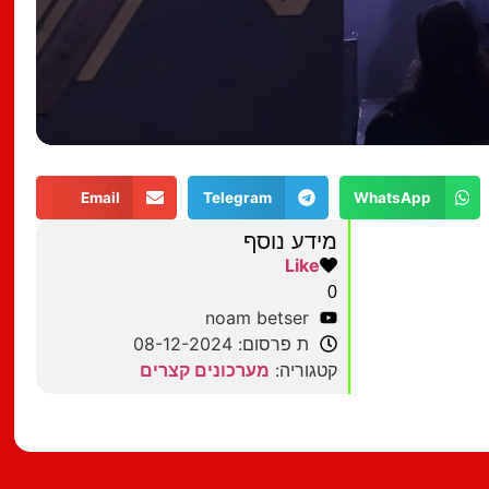
Email
Telegram
WhatsApp
מידע נוסף
Like
0
noam betser
ת פרסום: 08-12-2024
קטגוריה:
מערכונים קצרים
מצאתם טעות?