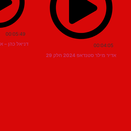
00:05:49
דניאל כהן – א
00:04:05
אדיר מילר סטנדאפ 2024 חלק 29