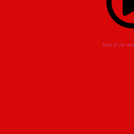
מא יש רק אחת