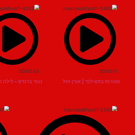
00:00:43
00:01:11
שטויות בתאילנד | אורן זוזל
ננסי ברנדס – לילה ר