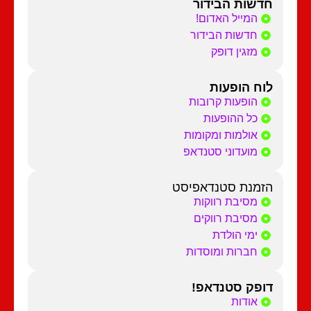
חדשות הבידור
המייל האדום!
חדשות הבידור
מזגין דופק
לוח הופעות
הופעות קרובות
כל ההופעות
אולמות ומקומות
מועדוני סטנדאפ
הזמנת סטנדאפיסט
מסיבת רווקות
מסיבת רווקים
ימי הולדת
חברות ומוסדות
דופק סטנדאפ!
אודות