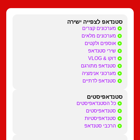
סטנדאפ לצפייה ישירה
מערכונים קצרים
מערכונים מלאים
אוספים ולקטים
שירי סטנדאפ
דוקו & VLOG
סטנדאפ מתורגם
מערכוני אנימציה
סטנדאפ לדתיים
סטנדאפיסטים
כל הסטנדאפיסטים
סטנדאפיסטים
סטנדאפיסטיות
הרכבי סטנדאפ