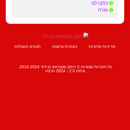
כתבו לנו
עזרה
מדיניות פרטיות
הצהרת נגישות
תנאים והגבלות
כל הזכויות שמרות © דופק סטנדאפ ובידור 2014-2024.
גרסה 2.0 - 2024 הרצה