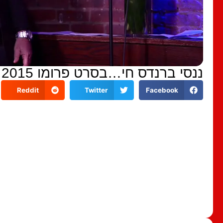
ננסי ברנדס חי…בסרט פרומו 2015
Reddit
Twitter
Facebook