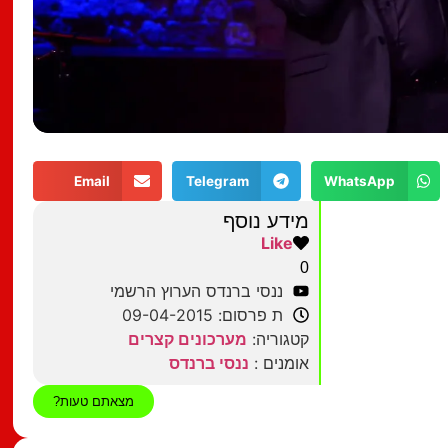
Email
Telegram
WhatsApp
מידע נוסף
Like
0
ננסי ברנדס הערוץ הרשמי
ת פרסום: 09-04-2015
קטגוריה:
מערכונים קצרים
אומנים :
ננסי ברנדס
מצאתם טעות?