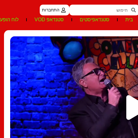
התחברות
בית
סטנדאפיסטים
סטנדאפ VOD
לוח הופעו