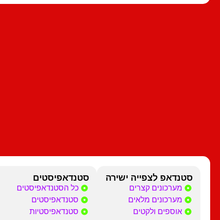
סטנדאפ לצפייה ישירה
סטנדאפיסטים
מערכונים קצרים
כל הסטנדאפיסטים
מערכונים מלאים
סטנדאפיסטים
אוספים ולקטים
סטנדאפיסטיות