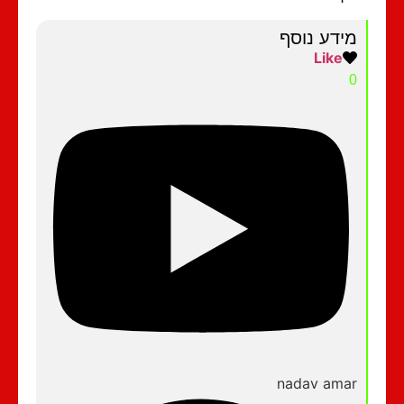
מידע נוסף
Like
0
nadav amar