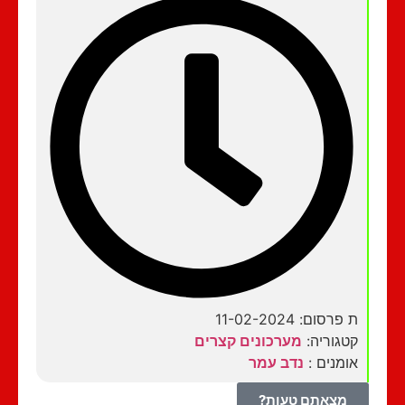
ת פרסום: 11-02-2024
קטגוריה:
מערכונים קצרים
אומנים :
נדב עמר
מצאתם טעות?