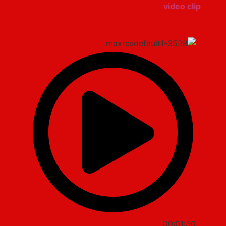
video clip
00:01:30