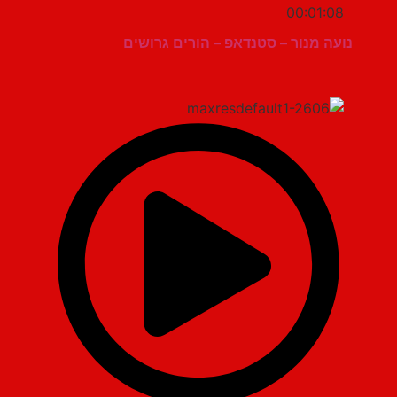
00:01:08
נועה מנור – סטנדאפ – הורים גרושים