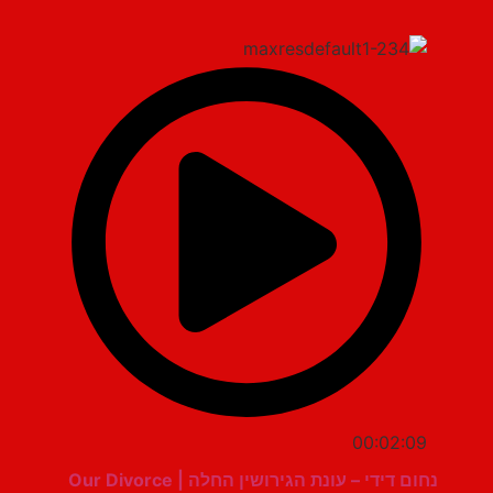
00:02:09
נחום דידי – עונת הגירושין החלה | Our Divorce