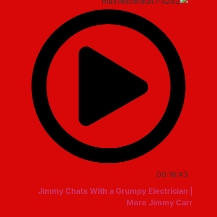
00:16:43
Jimmy Chats With a Grumpy Electrician |
More Jimmy Carr