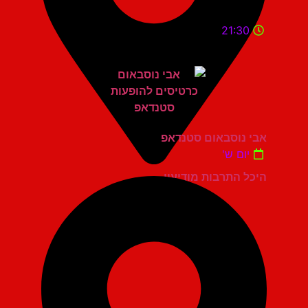
21:30
אבי נוסבאום סטנדאפ
יום ש'
היכל התרבות מודיעין