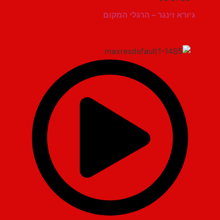
גיורא זינגר – הרגלי המקום