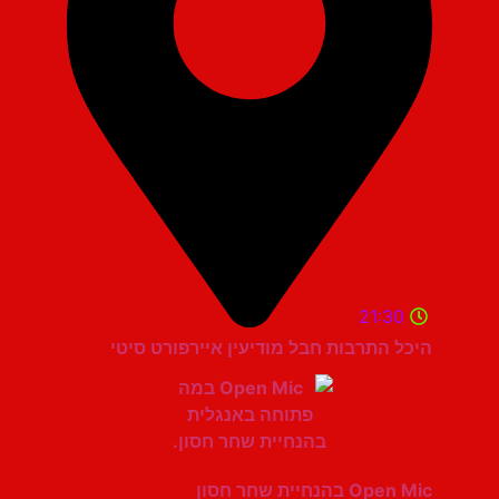
21:30
היכל התרבות חבל מודיעין איירפורט סיטי
Open Mic בהנחיית שחר חסון