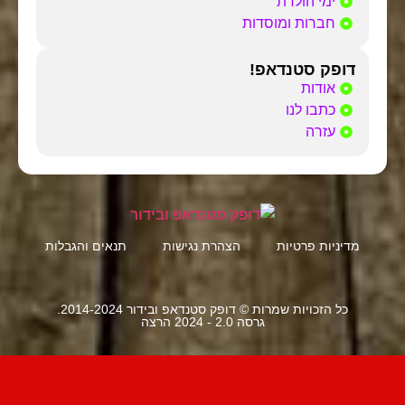
ימי הולדת
חברות ומוסדות
דופק סטנדאפ!
אודות
כתבו לנו
עזרה
מדיניות פרטיות
הצהרת נגישות
תנאים והגבלות
כל הזכויות שמרות © דופק סטנדאפ ובידור 2014-2024.
גרסה 2.0 - 2024 הרצה