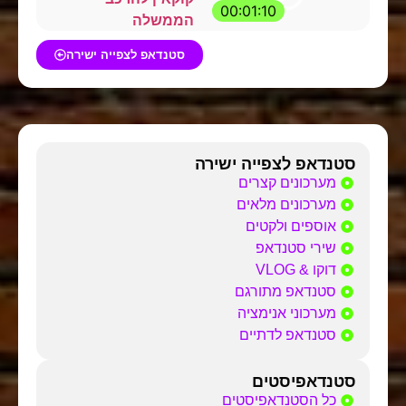
00:01:10
הממשלה
סטנדאפ לצפייה ישירה
סטנדאפ לצפייה ישירה
מערכונים קצרים
מערכונים מלאים
אוספים ולקטים
שירי סטנדאפ
דוקו & VLOG
סטנדאפ מתורגם
מערכוני אנימציה
סטנדאפ לדתיים
סטנדאפיסטים
כל הסטנדאפיסטים