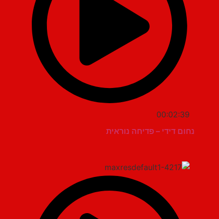
00:02:39
נחום דידי – פדיחה נוראית