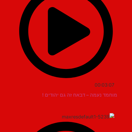
00:03:07
מוחמד נעמה – דבאח זה גם יהודים !