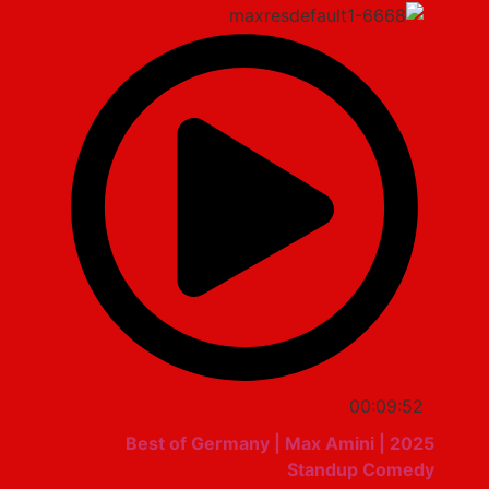
00:09:52
2025 Best of Germany | Max Amini |
Standup Comedy