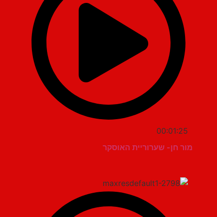
00:01:25
מור חן- שערוריית האוסקר