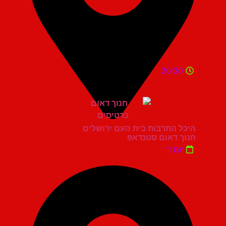
20:30
היכל התרבות בית העם ירושלים
חנוך דאום סטנדאפ
יום ד'