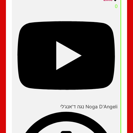
0
Noga D'Angeli נגה ד'אנג'לי