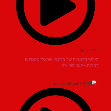
00:03:07
"אלוף הדמויות של מדינת ישראל" סטנדאפ
דמויות – קובי קוריאט