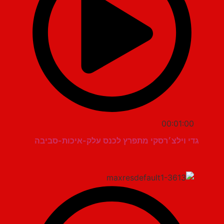
00:01:00
גדי וילצ׳רסקי מתפרץ לכנס עלק-איכות-סביבה