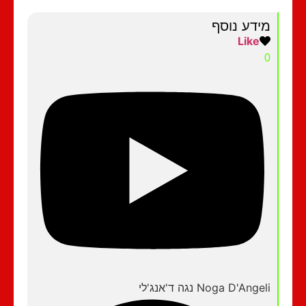
מידע נוסף
Like
0
Noga D'Angeli נגה ד'אנג'לי