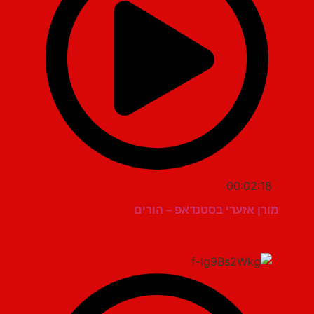
00:02:18
מורן אזערי בסטנדאפ – הורים