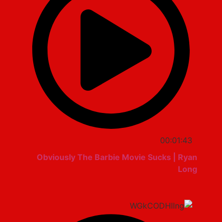
00:01:43
Obviously The Barbie Movie Sucks | Ryan
Long