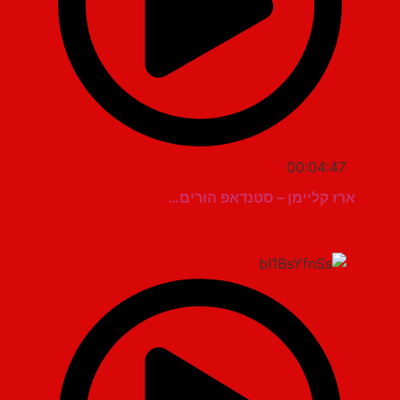
00:04:47
ארז קליימן – סטנדאפ הורים…