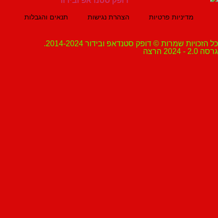
מדיניות פרטיות
הצהרת נגישות
תנאים והגבלות
ת שמרות © דופק סטנדאפ ובידור 2014-2024.