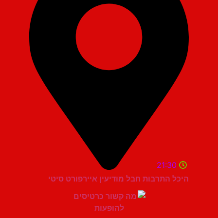
21:30
היכל התרבות חבל מודיעין איירפורט סיטי