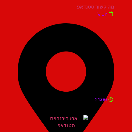
מה קשור סטנדאפ
יום ג'
21:00