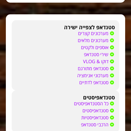
סטנדאפ לצפייה ישירה
מערכונים קצרים
מערכונים מלאים
אוספים ולקטים
שירי סטנדאפ
דוקו & VLOG
סטנדאפ מתורגם
מערכוני אנימציה
סטנדאפ לדתיים
סטנדאפיסטים
כל הסטנדאפיסטים
סטנדאפיסטים
סטנדאפיסטיות
הרכבי סטנדאפ