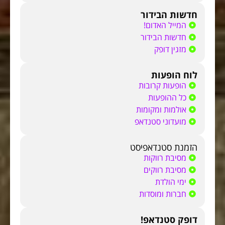
חדשות הבידור
המייל האדום!
חדשות הבידור
מזגין דופק
לוח הופעות
הופעות קרובות
כל ההופעות
אולמות ומקומות
מועדוני סטנדאפ
הזמנת סטנדאפיסט
מסיבת רווקות
מסיבת רווקים
ימי הולדת
חברות ומוסדות
דופק סטנדאפ!