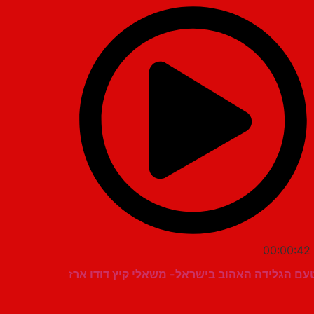
00:00:42
עם הגלידה האהוב בישראל- משאלי קיץ דודו ארז