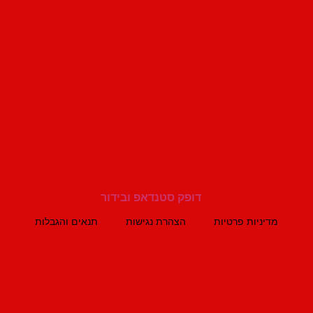
מדיניות פרטיות
הצהרת נגישות
תנאים והגבלות