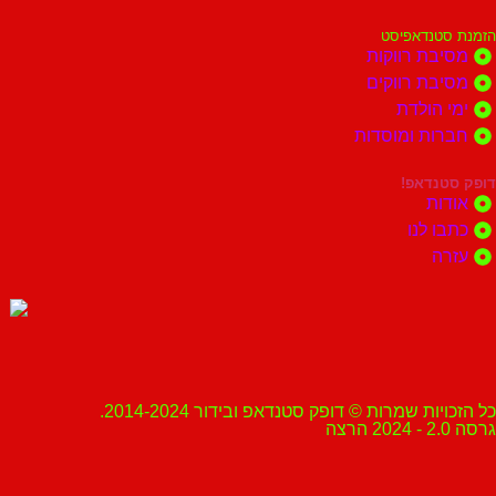
הזמנת סטנדאפיסט
מסיבת רווקות
מסיבת רווקים
ימי הולדת
חברות ומוסדות
דופק סטנדאפ!
אודות
כתבו לנו
עזרה
כל הזכויות שמרות © דופק סטנדאפ ובידור 2014-2024.
גרסה 2.0 - 2024 הרצה