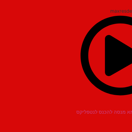
אמא מנסה להכנס לנטפליקס