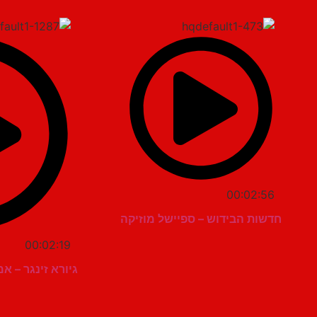
00:02:56
חדשות הבידוש – ספיישל מוזיקה
00:02:19
גיורא זינגר – 