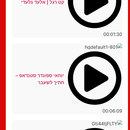
קט רגל | אלעד גלעדי
00:01:30
יוחאי ספונדר סטנדאפ –
חתיך לשעבר
00:06:09