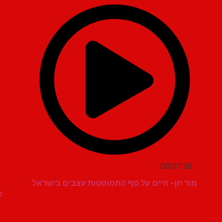
00:01:38
מור חן- חיים על סף התמוטטות עצבים בישראל
ט