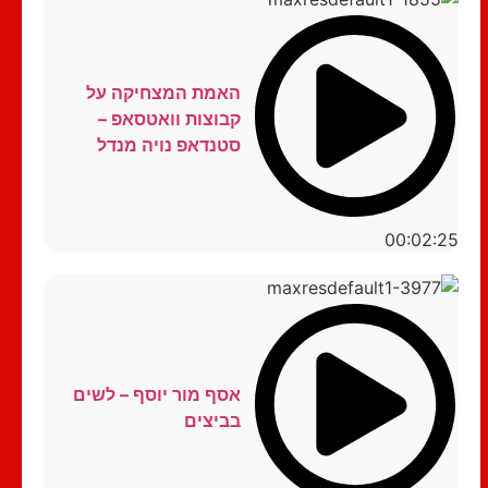
האמת המצחיקה על
קבוצות וואטסאפ –
סטנדאפ נויה מנדל
00:02:25
אסף מור יוסף – לשים
בביצים