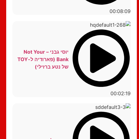
00:08:09
יוסי גבני – Not Your
Bank (פארודיה ל-TOY
של נטע ברזילי)
00:02:19