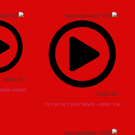
00:04:38
המופע הגנוז 
00:00:38
שירי פסח – משאל רחוב דודו ארז 3!