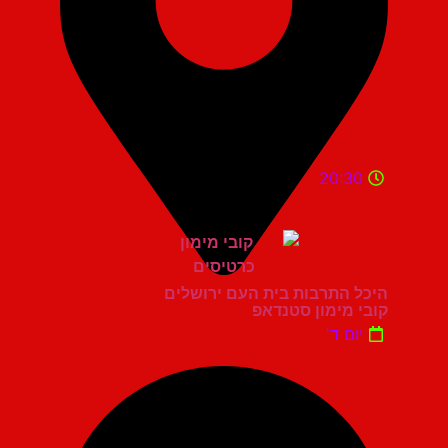
20:30
היכל התרבות בית העם ירושלים
קובי מימון סטנדאפ
יום ד'