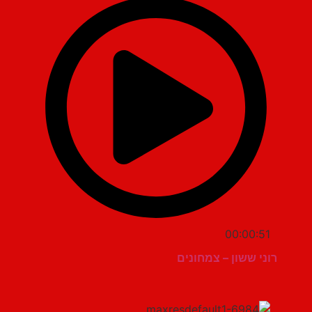
00:00:51
רוני ששון – צמחונים