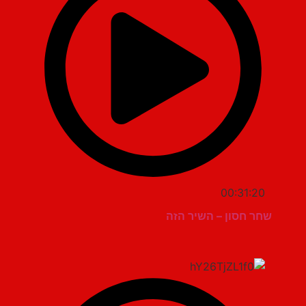
00:31:20
שחר חסון – השיר הזה