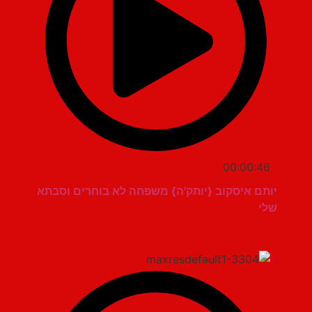
00:00:46
יותם איסקוב {יותק'ה} משפחה לא בוחרים וסבתא
שלי