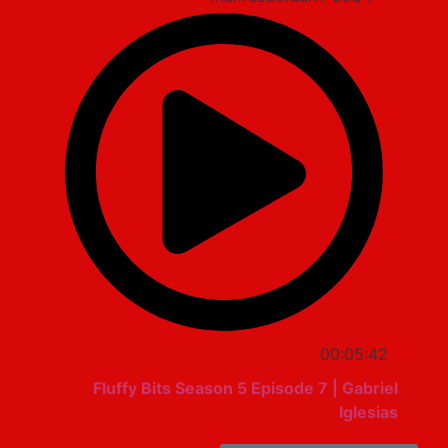
00:05:42
Fluffy Bits Season 5 Episode 7 | Gabriel
Iglesias