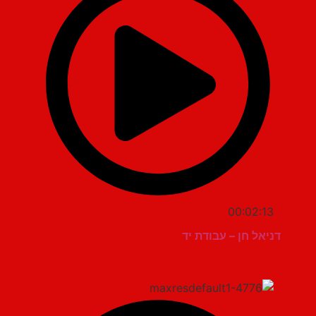
00:02:13
דניאל חן – עבודת יד