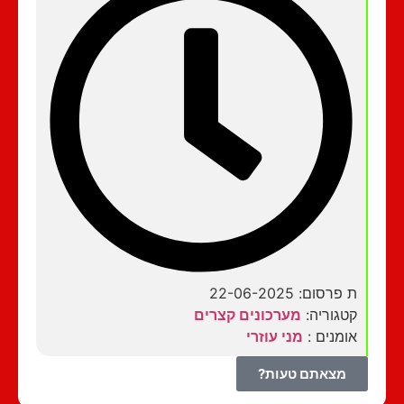
ת פרסום: 22-06-2025
קטגוריה:
מערכונים קצרים
אומנים :
מני עוזרי
מצאתם טעות?