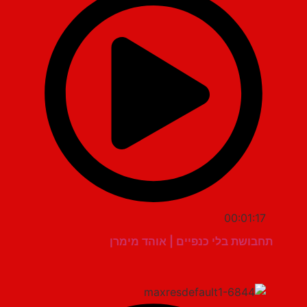
00:01:17
תחבושת בלי כנפיים | אוהד מימרן