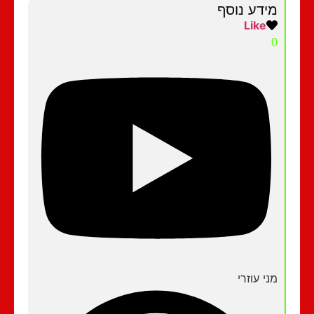
מידע נוסף
Like
0
מני עוזרי