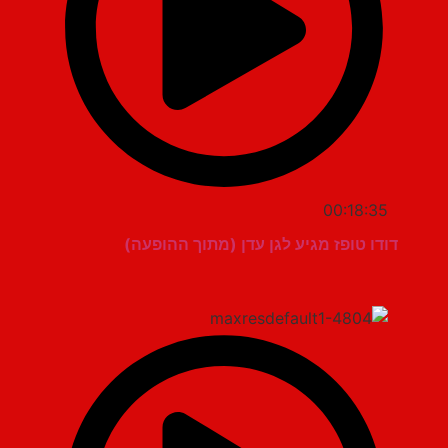
00:18:35
דודו טופז מגיע לגן עדן (מתוך ההופעה)