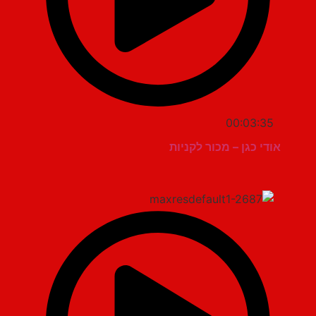
00:03:35
אודי כגן – מכור לקניות