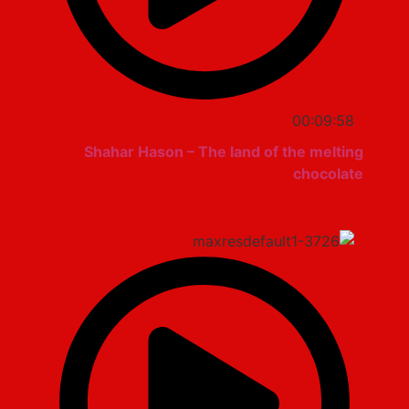
00:09:58
Shahar Hason – The land of the melting
chocolate