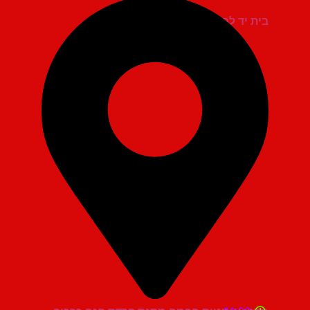
בית יד לבנים אשדוד