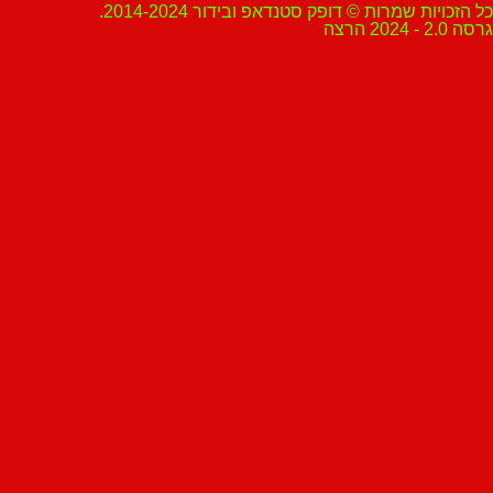
ת שמרות © דופק סטנדאפ ובידור 2014-2024.