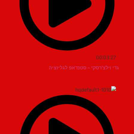
00:03:27
גדי וילצ'רסקי – סטנדאפ לגליזציה