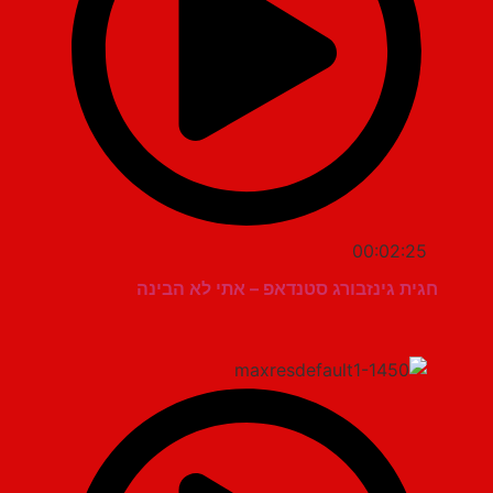
00:02:25
חגית גינזבורג סטנדאפ – אתי לא הבינה