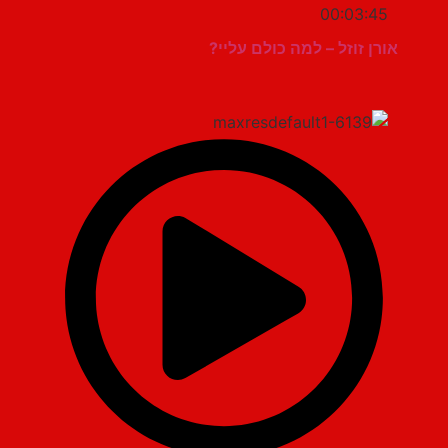
00:03:45
אורן זוזל – למה כולם עליי?