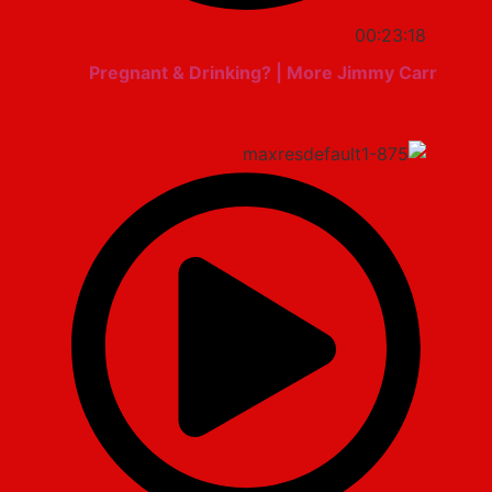
00:23:18
Pregnant & Drinking? | More Jimmy Carr