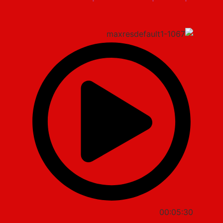
00:05:30