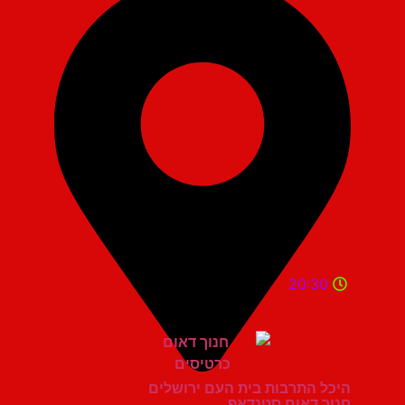
20:30
היכל התרבות בית העם ירושלים
חנוך דאום סטנדאפ