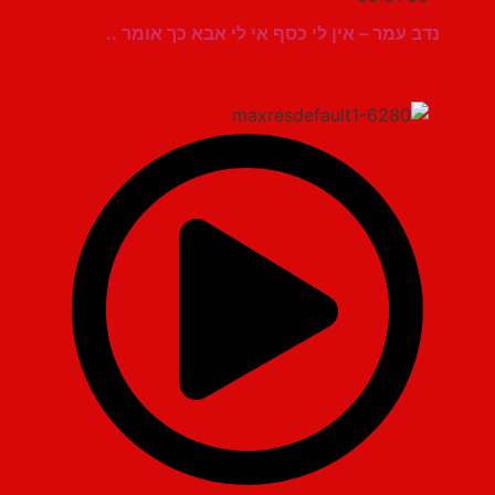
נדב עמר – אין לי כסף אי לי אבא כך אומר ..