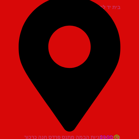
בית יד לבנים אשדוד
21:30
מרכז אומניות הבמה מתנס פרדס חנה כרכור