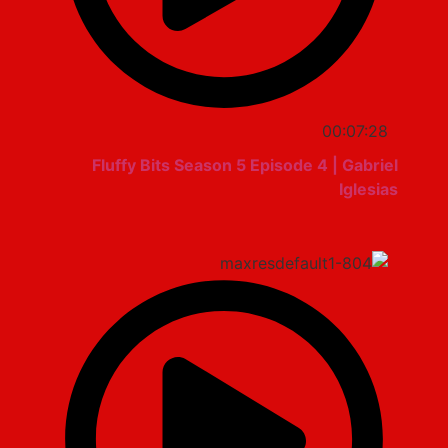
00:07:28
Fluffy Bits Season 5 Episode 4 | Gabriel
Iglesias