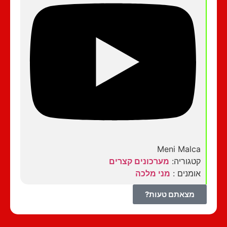
Meni Malca
קטגוריה:
מערכונים קצרים
אומנים :
מני מלכה
מצאתם טעות?