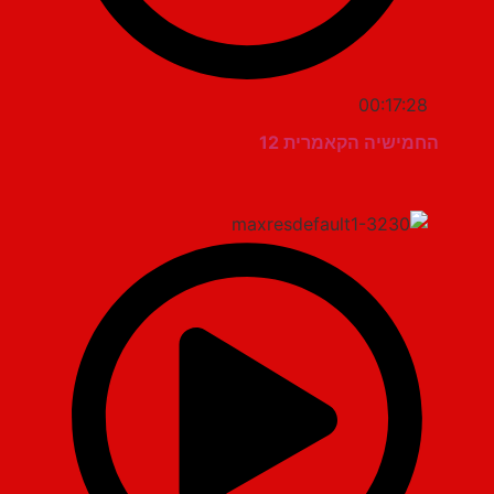
00:17:28
החמישיה הקאמרית 12