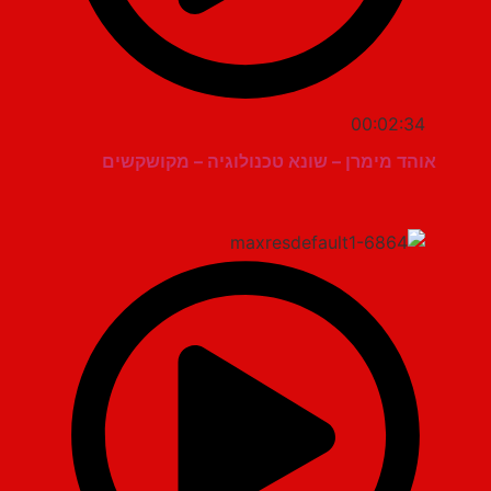
00:02:34
אוהד מימרן – שונא טכנולוגיה – מקושקשים