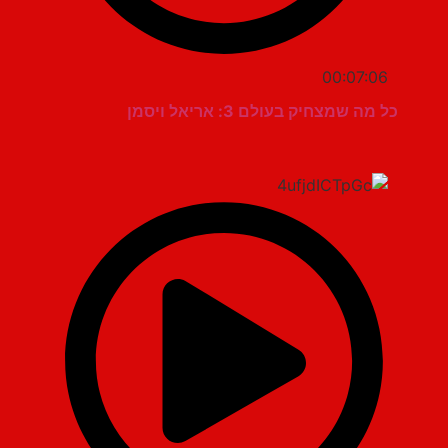
00:07:06
כל מה שמצחיק בעולם 3: אריאל ויסמן