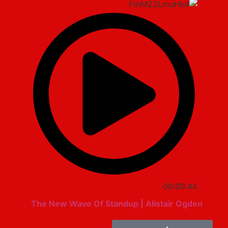
00:09:44
The New Wave Of Standup | Alistair Ogden