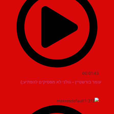
00:01:43
עומר בורשטיין – גולני לא מפסיקים להפתיע;)