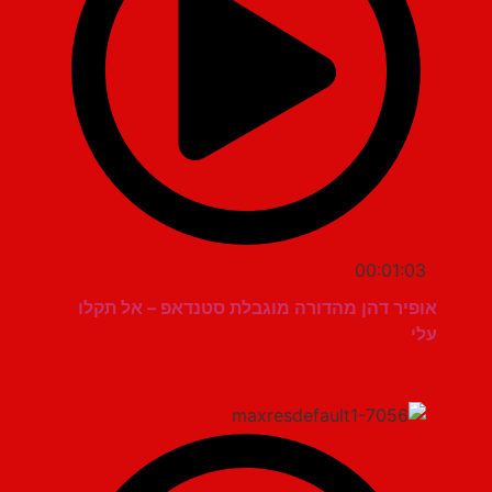
00:01:03
אופיר דהן מהדורה מוגבלת סטנדאפ – אל תקלו
עלי