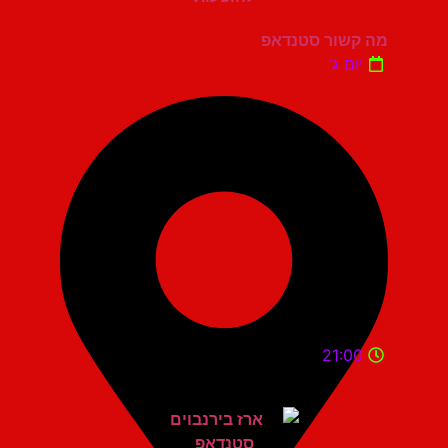
מה קשור סטנדאפ
יום ג'
21:00