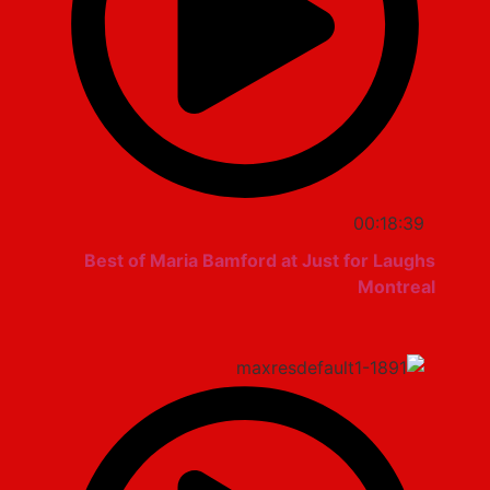
00:18:39
Best of Maria Bamford at Just for Laughs
Montreal