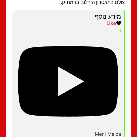
לם בתאטרון היהלום ברמת גן.
מידע נוסף
Like
0
Meni Malca