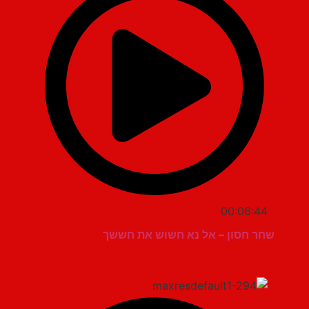
00:06:44
שחר חסון – אל נא חשוש את חששך