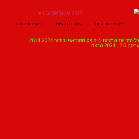
מדיניות פרטיות
הצהרת נגישות
תנאים והגבלות
ת שמרות © דופק סטנדאפ ובידור 2014-2024.