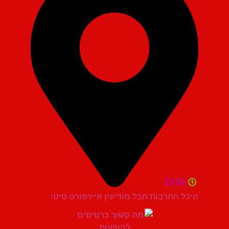
21:30
היכל התרבות חבל מודיעין איירפורט סיטי