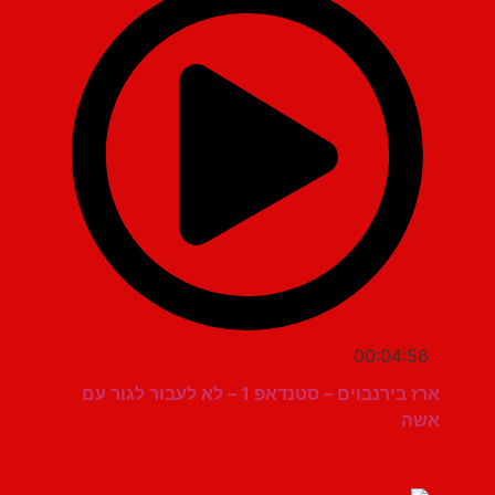
00:04:56
ארז בירנבוים – סטנדאפ 1 – לא לעבור לגור עם
אשה