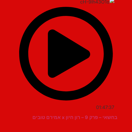
01:47:37
בחשאי – פרק 9 – רון חיון x אמירם טובים