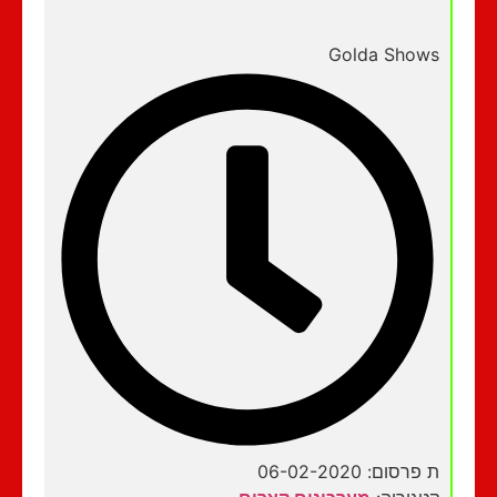
Golda Shows
ת פרסום: 06-02-2020