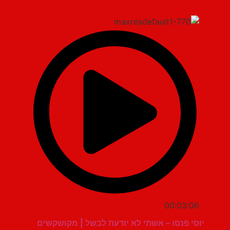
00:03:06
יוסי פנסו – אשתי לא יודעת לבשל | מקושקשים