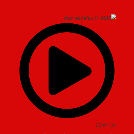
00:04:34