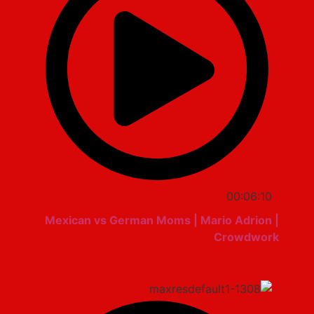
00:06:10
Mexican vs German Moms | Mario Adrion |
Crowdwork