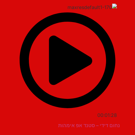
00:01:28
נחום דידי – סטנד אפ אימהות