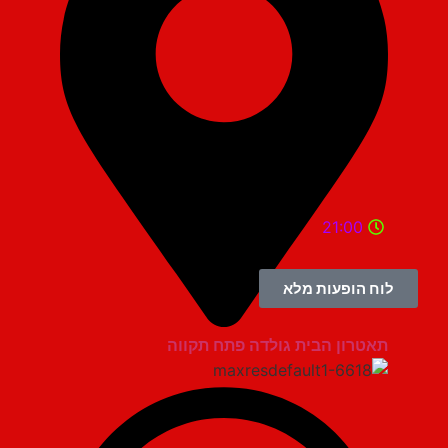
21:00
לוח הופעות מלא
תאטרון הבית גולדה פתח תקווה