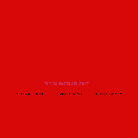
מדיניות פרטיות
הצהרת נגישות
תנאים והגבלות