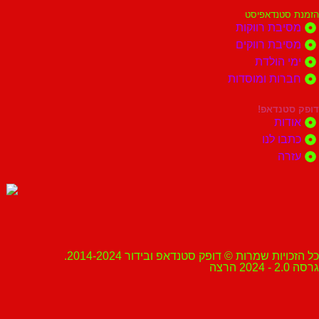
הזמנת סטנדאפיסט
מסיבת רווקות
מסיבת רווקים
ימי הולדת
חברות ומוסדות
דופק סטנדאפ!
אודות
כתבו לנו
עזרה
כל הזכויות שמרות © דופק סטנדאפ ובידור 2014-2024.
גרסה 2.0 - 2024 הרצה