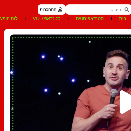
התחברות
בית
סטנדאפיסטים
סטנדאפ VOD
לוח הופעו