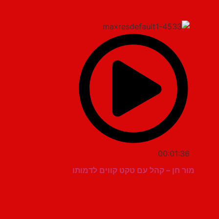
00:01:36
מור חן – קהל עם טקט קווים לדמותו