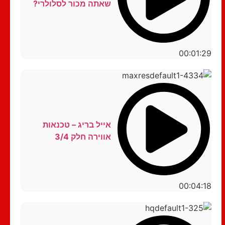
שאתה מכור לסלולרי?
00:01:29
אייל בריג – טכנאות
אווירה חלק 3/4
00:04:18