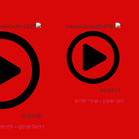
00:03:21
רוני ששון – שירי ילדים
00:01:08
רויטל פרנקו – להיות