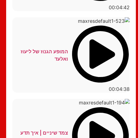
00:04:42
המופע הגנוז של ליעוז
ואלעד
00:04:38
צמד שיניים | איך תדע