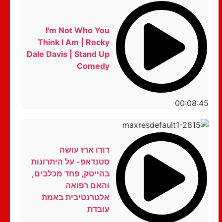
I'm Not Who You
Think I Am | Rocky
Dale Davis | Stand Up
Comedy
00:08:45
דודו ארז עושה
סטנדאפ- על היתרונות
בהייטק, פחד מכלבים,
והאם רפואה
אלטרנטיבית באמת
עובדת