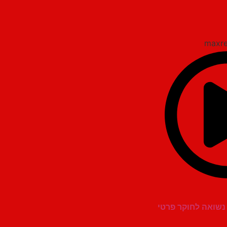
 נשואה לחוקר פרטי