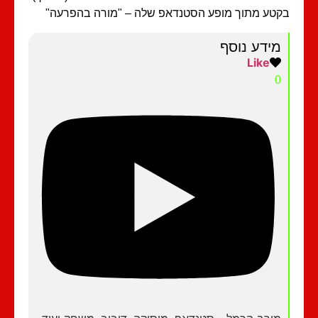
טע מתוך מופע הסטנדאפ שלה – "מורה בהפרעה"
מידע נוסף
Like
0