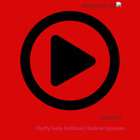
00:03:51
Fluffy Gets Political | Gabriel Iglesias