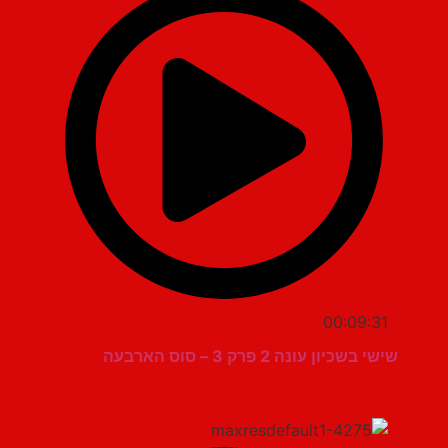
00:09:31
שישי בשכיון עונה 2 פרק 3 – סוס הארבעה