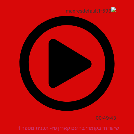
00:49:43
שישי חי בקומדי בר עם קארין פז- תכנית מספר 1