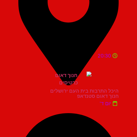
20:30
היכל התרבות בית העם ירושלים
חנוך דאום סטנדאפ
יום ד'