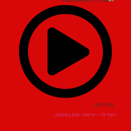
00:01:49
רשף לוי – מישהו יוצא באמצע.