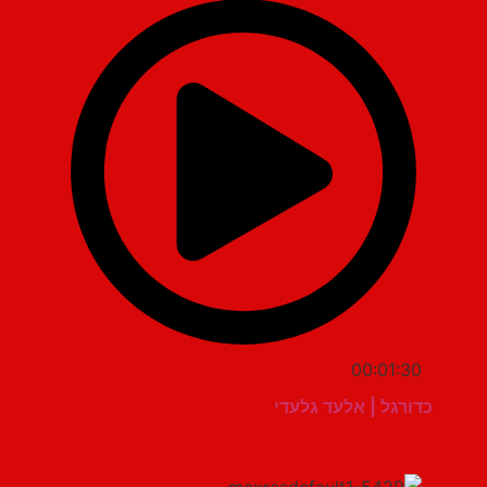
00:01:30
כדורגל | אלעד גלעדי