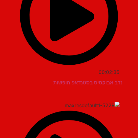
00:02:35
נדב אבוקסיס בסטנדאפ חופשות