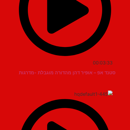
00:03:33
סטנד אפ – אופיר דהן מהדורה מוגבלת -מדרגות