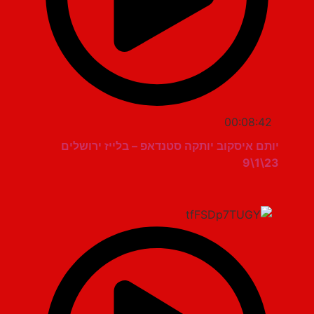
00:08:42
יותם איסקוב יותקה סטנדאפ – בלייז ירושלים
23\1\9