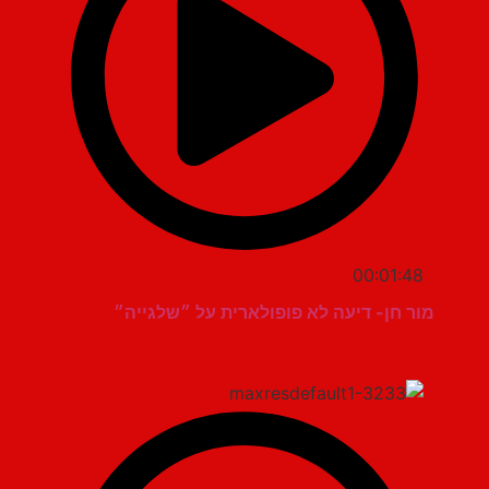
00:01:48
מור חן- דיעה לא פופולארית על ״שלגייה״