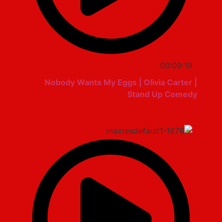
00:09:19
Nobody Wants My Eggs | Olivia Carter |
Stand Up Comedy