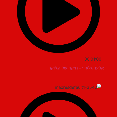
00:01:00
אלעד גלעדי – חיקוי של הג'וקר