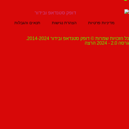
מדיניות פרטיות
הצהרת נגישות
תנאים והגבלות
ת שמרות © דופק סטנדאפ ובידור 2014-2024.