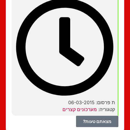
ת פרסום: 06-03-2015
קטגוריה:
מערכונים קצרים
מצאתם טעות?