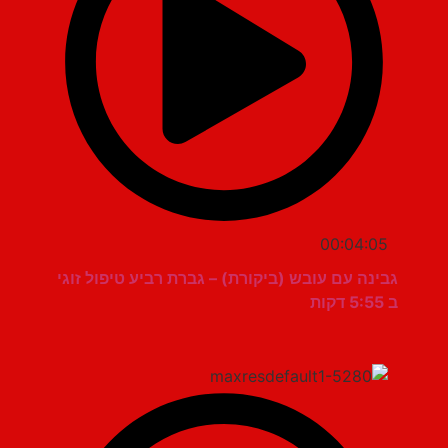
00:04:05
גבינה עם עובש (ביקורת) – גברת רביע טיפול זוגי
ב 5:55 דקות