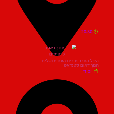
20:30
היכל התרבות בית העם ירושלים
חנוך דאום סטנדאפ
יום ד'