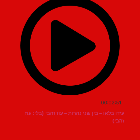
00:02:51
עידו בלאו – בין שני נהרות – עוז זהבי (בלי: עוז
זהבי)