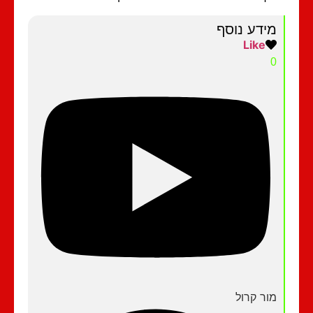
מידע נוסף
Like
0
מור קרול