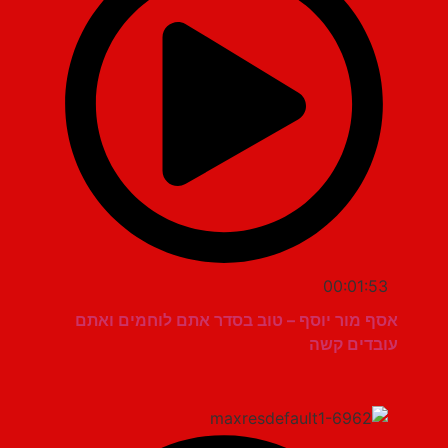
00:01:53
אסף מור יוסף – טוב בסדר אתם לוחמים ואתם
עובדים קשה