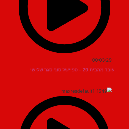
00:03:29
עובד מהבית 29 – ספיישל סוף סגר שלישי