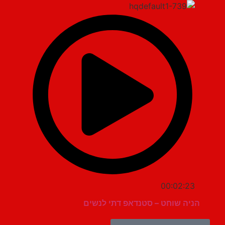
00:02:23
הניה שוחט – סטנדאפ דתי לנשים