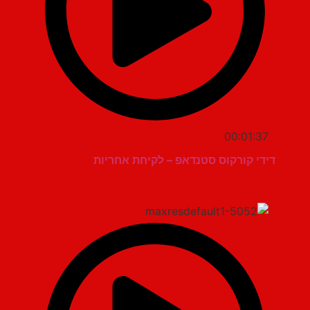
00:01:37
דידי קורקוס סטנדאפ – לקיחת אחריות