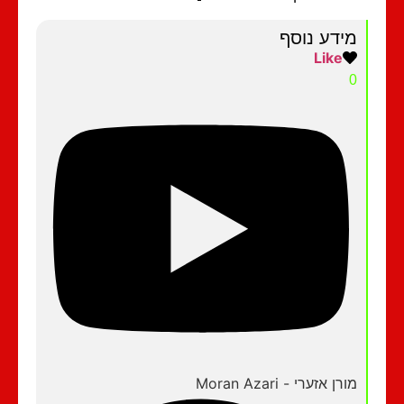
מידע נוסף
Like
0
מורן אזערי - Moran Azari