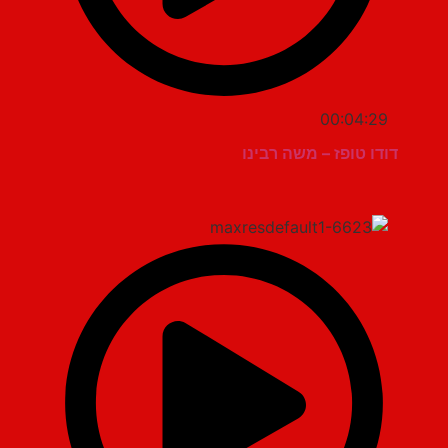
00:04:29
דודו טופז – משה רבינו