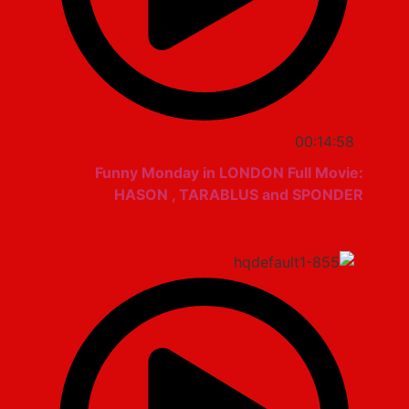
00:14:58
Funny Monday in LONDON Full Movie:
HASON , TARABLUS and SPONDER