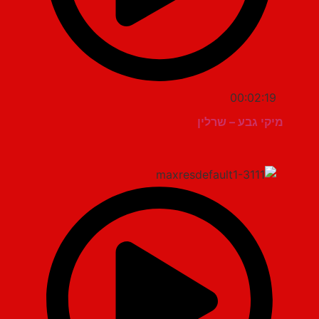
00:02:19
מיקי גבע – שרלין