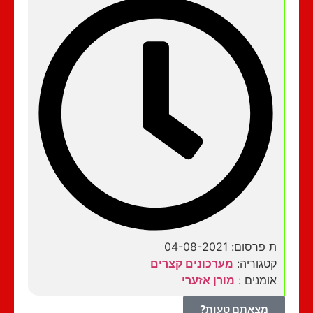
ת פרסום: 04-08-2021
קטגוריה:
מערכונים קצרים
אומנים :
מורן אזערי
מצאתם טעות?