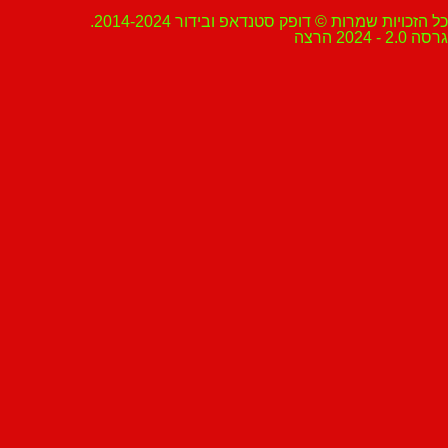
ת שמרות © דופק סטנדאפ ובידור 2014-2024.