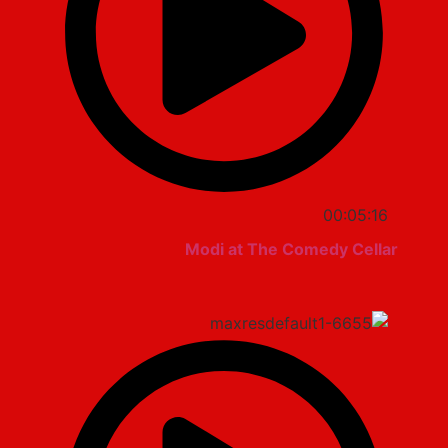
00:05:16
Modi at The Comedy Cellar