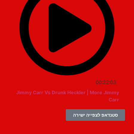
00:22:03
Jimmy Carr Vs Drunk Heckler | More Jimmy
Carr
סטנדאפ לצפייה ישירה