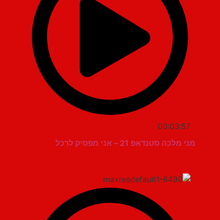
00:03:57
מני מלכה סטנדאפ 21 – אני מפסיק לרכל