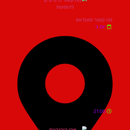
מה קשור סטנדאפ
יום ג'
21:00