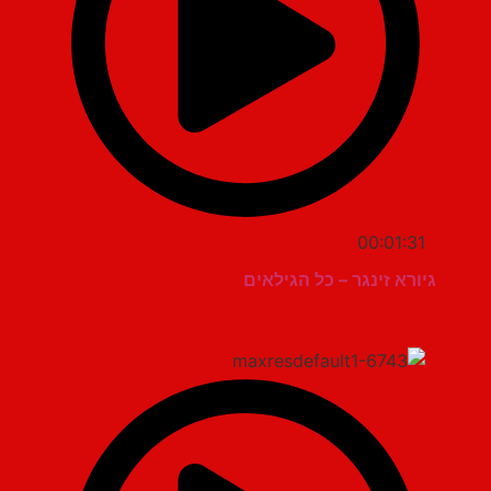
00:01:31
גיורא זינגר – כל הגילאים