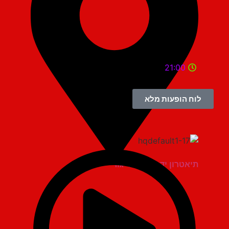
21:00
לוח הופעות מלא
תיאטרון יד למגינים יגור