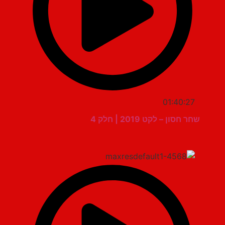
01:40:27
שחר חסון – לקט 2019 | חלק 4