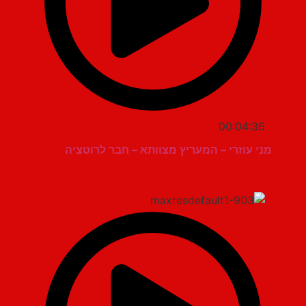
00:04:36
מני עוזרי – המעריץ מצוותא – חבר לרוטציה