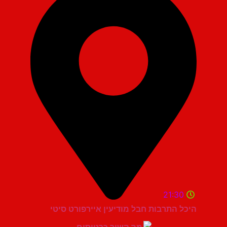
21:30
היכל התרבות חבל מודיעין איירפורט סיטי