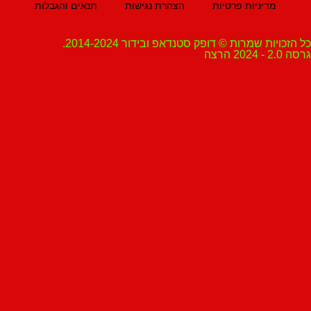
מדיניות פרטיות
הצהרת נגישות
תנאים והגבלות
ת שמרות © דופק סטנדאפ ובידור 2014-2024.