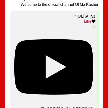
Welcome to the official channel Of Ma Kash
מידע נוסף
Like
0