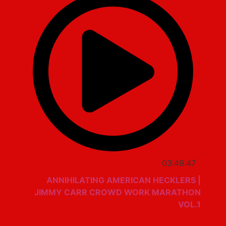
03:49:47
ANNIHILATING AMERICAN HECKLERS |
JIMMY CARR CROWD WORK MARATHON
VOL.1