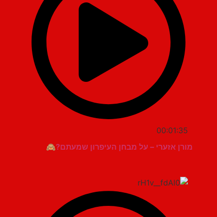
00:01:35
מורן אזערי – על מבחן העיפרון שמעתם?🙈