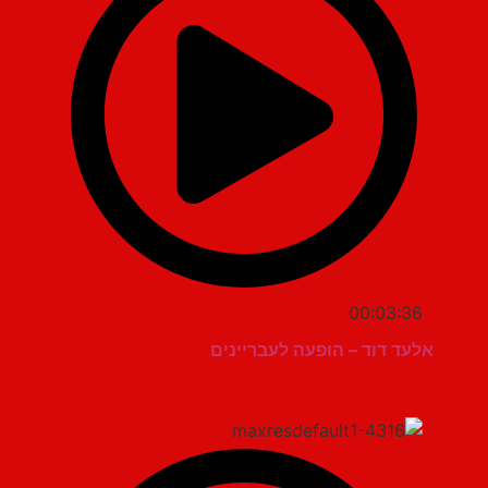
00:03:36
אלעד דוד – הופעה לעבריינים