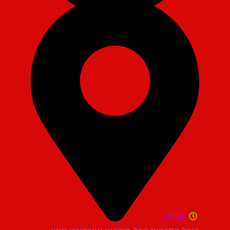
21:30