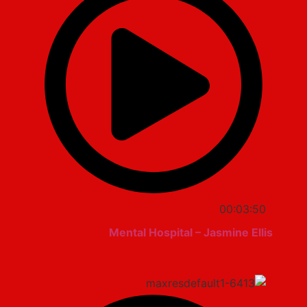
00:03:50
Mental Hospital – Jasmine Ellis