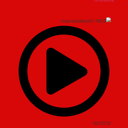
00:01:12