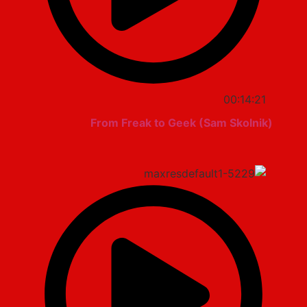
00:14:21
From Freak to Geek (Sam Skolnik)