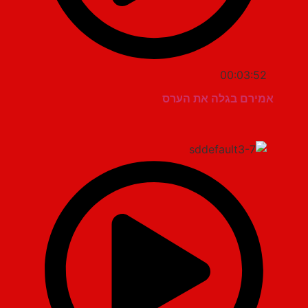
00:03:52
אמירם בגלה את הערס