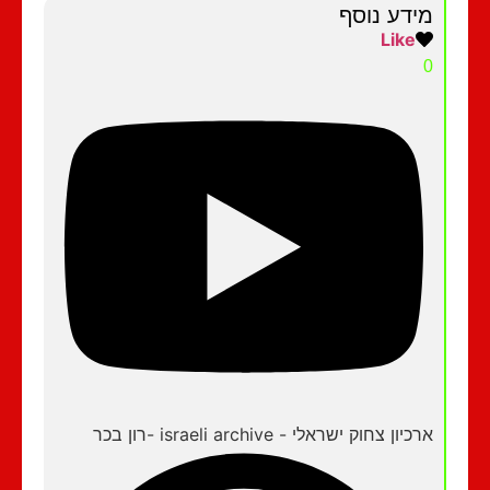
מידע נוסף
Like
0
ארכיון צחוק ישראלי - israeli archive -רון בכר