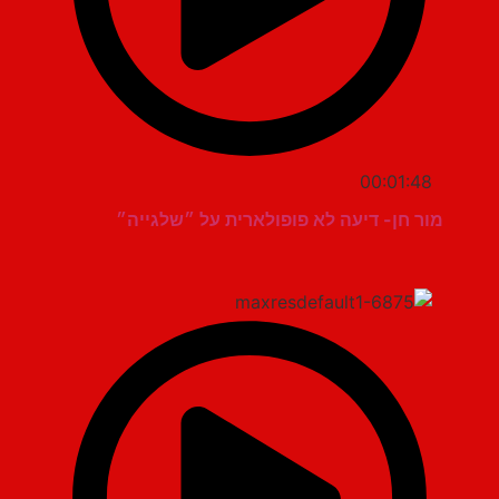
00:01:48
מור חן- דיעה לא פופולארית על ״שלגייה״