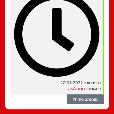
ת פרסום: 17-01-2022
קטגוריה:
נוסטלגיה
מצאתם טעות?