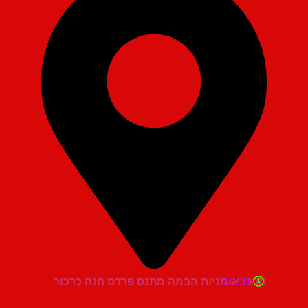
21:30
מרכז אומניות הבמה מתנס פרדס חנה כרכור