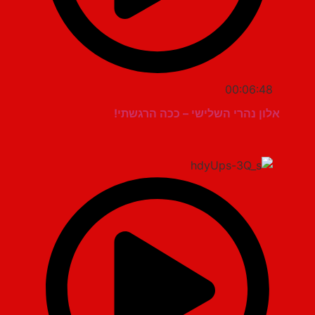
00:06:48
אלון נהרי השלישי – ככה הרגשתי!