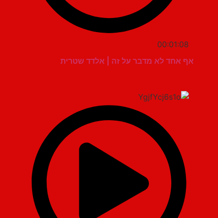
00:01:08
אף אחד לא מדבר על זה | אלדד שטרית