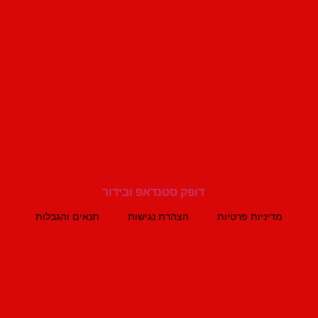
מדיניות פרטיות
הצהרת נגישות
תנאים והגבלות