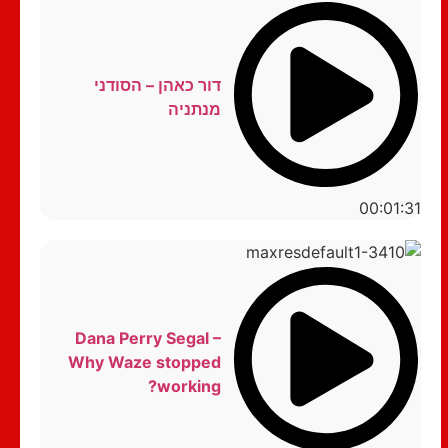
דור כאהן – הסודני
מנתניה
00:01:31
Dana Perry Segal –
Why Waze stopped
working?