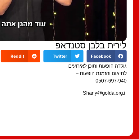
לירית בלבן סטנדאפ
Reddit
Twitter
Facebook
גולדה הופעות ותוכן לאירועים
לתיאום והזמנת הופעות –
0507-697-940
Shany@golda.org.il