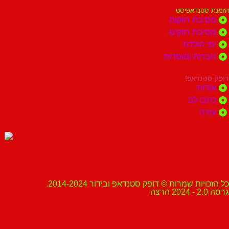
הזמנת סטנדאפיסט
מסיבת רווקות
מסיבת רווקים
ימי הולדת
חברות ומוסדות
דופק סטנדאפ!
אודות
כתבו לנו
עזרה
כל הזכויות שמרות © דופק סטנדאפ ובידור 2014-2024.
גרסה 2.0 - 2024 הרצה