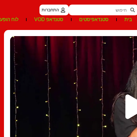
התחברות
בית
סטנדאפיסטים
סטנדאפ VOD
לוח הופעו