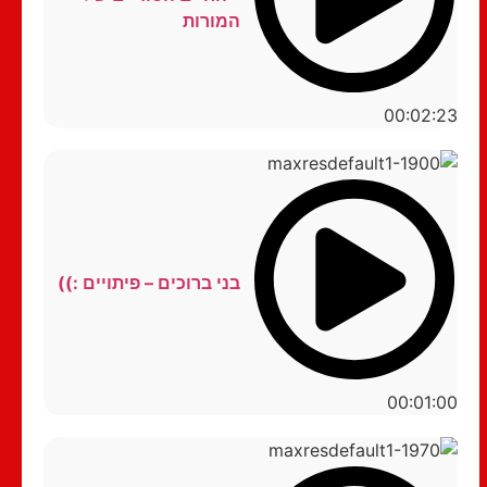
המורות
00:02:23
בני ברוכים – פיתויים :))
00:01:00