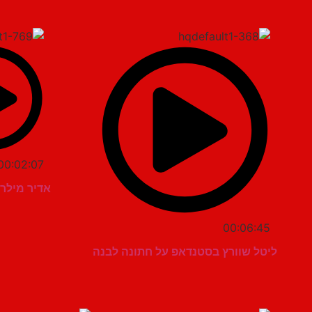
00:02:07
אדיר מילר 
00:06:45
ליטל שוורץ בסטנדאפ על חתונה לבנה