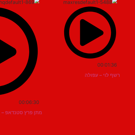
00:01:36
רשף לוי – עפולה
00:06:30
מתן פרץ סטנדאפ – א