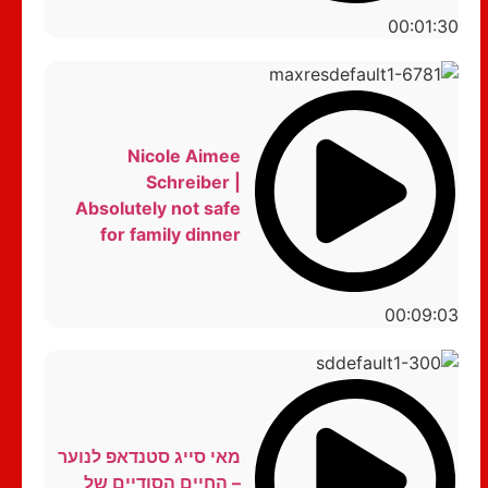
00:01:30
Nicole Aimee
Schreiber |
Absolutely not safe
for family dinner
00:09:03
מאי סייג סטנדאפ לנוער
– החיים הסודיים של