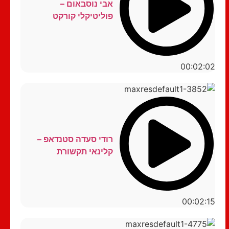
אבי נוסבאום –
פוליטיקלי קורקט
00:02:02
רודי סעדה סטנדאפ –
קלינאי תקשורת
00:02:15