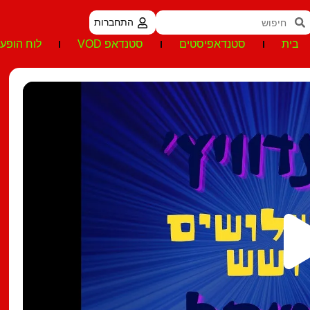
התחברות
בית
סטנדאפיסטים
סטנדאפ VOD
לוח הופעו