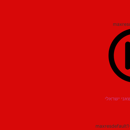
שאני ישראלי