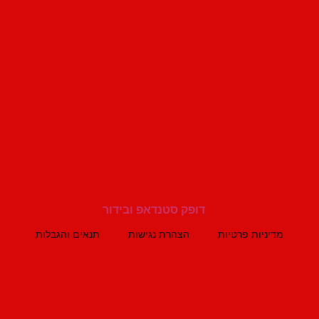
מדיניות פרטיות
הצהרת נגישות
תנאים והגבלות