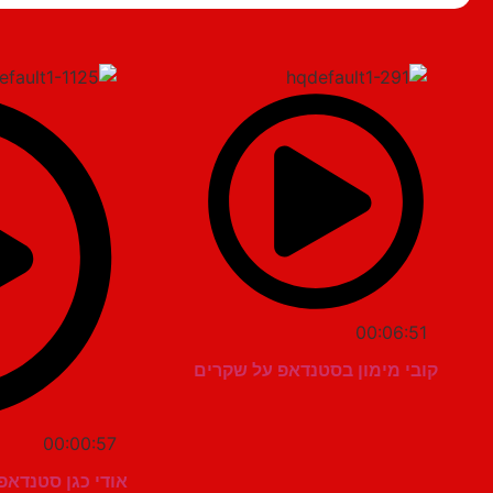
00:06:51
קובי מימון בסטנדאפ על שקרים
00:00:57
אודי כגן סטנדאפ