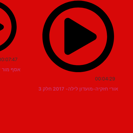
00:07:47
אסף מור י
00:04:29
אורי חזקיה-מועדון לילה- 2017 חלק 3