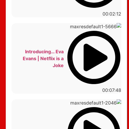
00:02:12
Introducing… Eva
Evans | Netflix is a
Joke
00:07:48