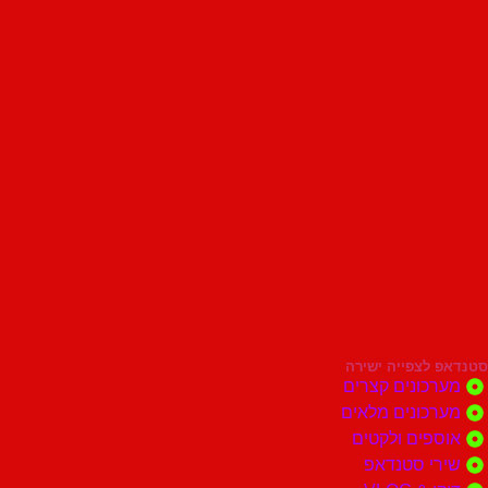
סטנדאפ לצפייה ישירה
מערכונים קצרים
מערכונים מלאים
אוספים ולקטים
שירי סטנדאפ