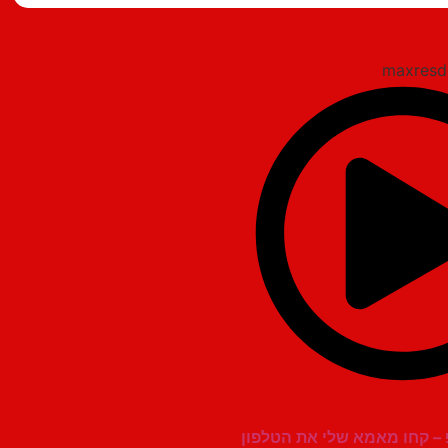
 – קחו מאמא שלי את הטלפון