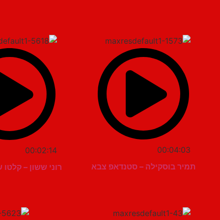
00:04:03
00:02:14
תמיר בוסקילה – סטנדאפ צבא
רוני ששון – קלטו 