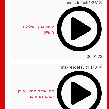
ליעוז כהן – שלילת
רישיון
00:01:22
למי אני דומה? | אורן
יאדגר סטנדאפ