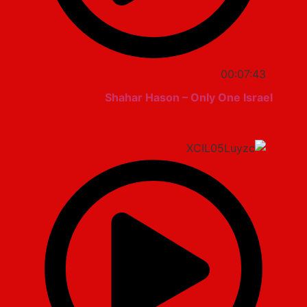
00:07:43
Shahar Hason – Only One Israel