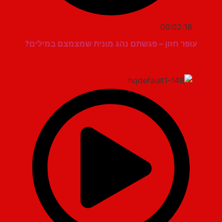
00:02:18
עופר חזון – פגשתם נהג מונית שמצמצם במילים?