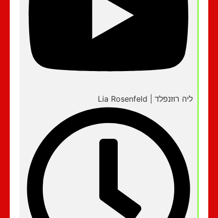
ליה רוזנפלד | Lia Rosenfeld