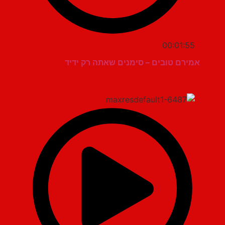
00:01:55
אמירם טובים – סימנים שאתה רק ידיד