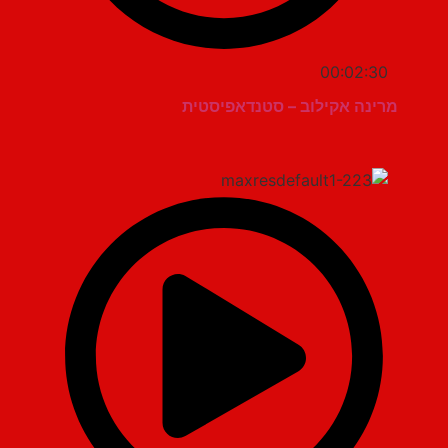
00:02:30
מרינה אקילוב – סטנדאפיסטית