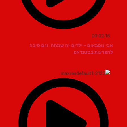
00:02:16
אבי נוסבאום – ילדים זה שמחה. וגם סיבה
להפרעות בסטנדאפ.