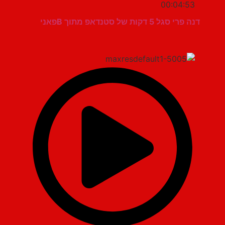
00:04:53
דנה פרי סגל 5 דקות של סטנדאפ מתוך Bפאני