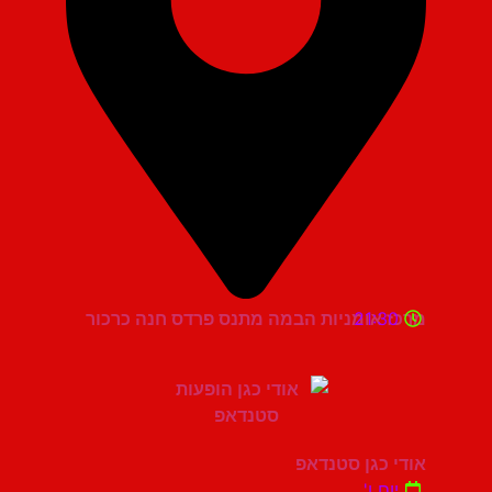
21:30
מרכז אומניות הבמה מתנס פרדס חנה כרכור
אודי כגן סטנדאפ
יום ו'