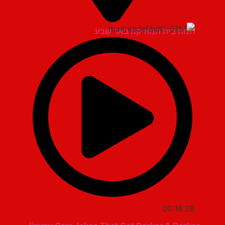
תמוז בית המוזיקה באר שבע
00:16:28