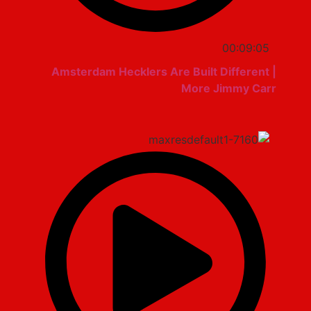
00:09:05
Amsterdam Hecklers Are Built Different |
More Jimmy Carr