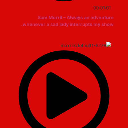
00:01:01
Sam Morril – Always an adventure
whenever a sad lady interrupts my show.