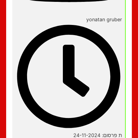
yonatan gruber
ת פרסום: 24-11-2024