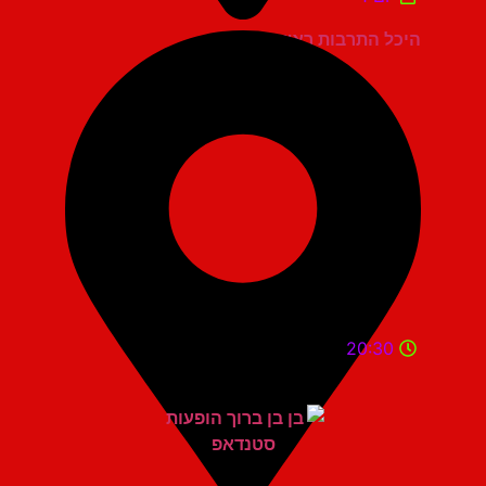
היכל התרבות ראשון לציון
20:30