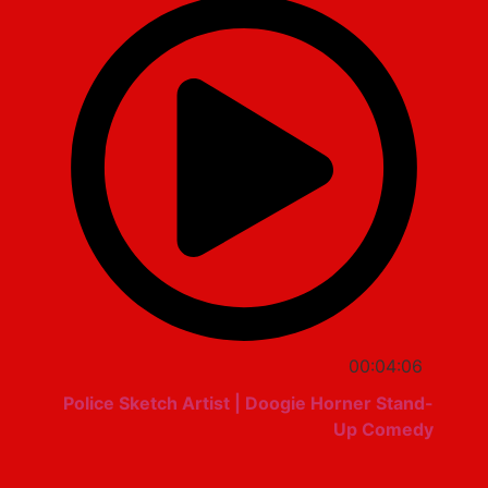
00:04:06
Police Sketch Artist | Doogie Horner Stand-
Up Comedy