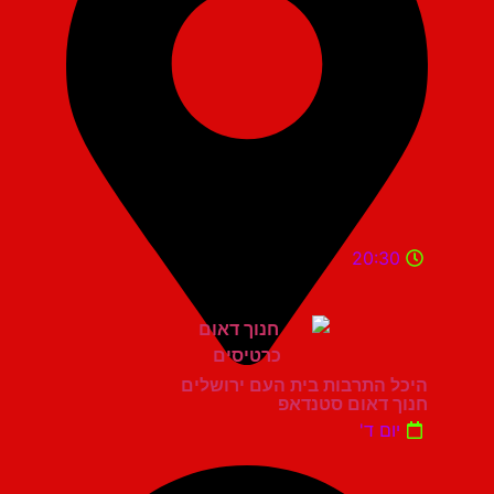
20:30
היכל התרבות בית העם ירושלים
חנוך דאום סטנדאפ
יום ד'