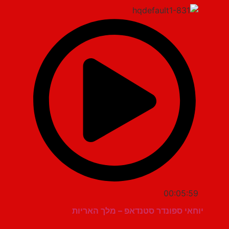
00:05:59
יוחאי ספונדר סטנדאפ – מלך האריות