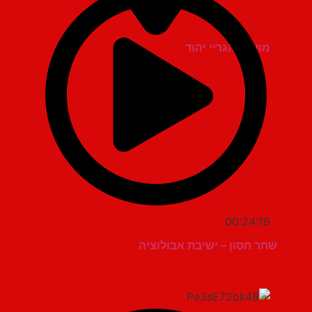
מועדון הגריי יהוד
00:24:18
שחר חסון – ישיבת אבולוציה