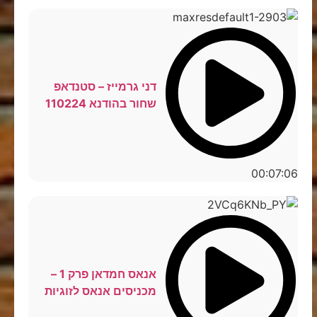
דני גרמייז – סטנדאפ
שחור בהודנא 110224
00:07:06
אנאס חמדאן פרק 1 –
מכניסים אנאס לזוגיות