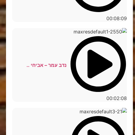
00:08:09
נדב עמר – אביחי ..
00:02:08