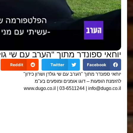
יוחאי ספונדר מתוך "הערב עם שי גולד
Reddit
Twitter
Facebook
יוחאי ספונדר מתוך "הערב עם שי גולדן ושרון כידון"
להזמנת הופעות – דוגו אומנים ומופעים בע"מ
www.dugo.co.il | 03-6511244 | info@dugo.co.il